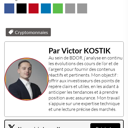
Cryptomonnaies
Par Victor KOSTIK
Au sein de
BDOR
, j’analyse en continu
les évolutions des
cours de l’or
et de
l’
argent
pour fournir des contenus
réactifs et pertinents. Mon objectif :
offrir aux
investisseurs
des points de
repère clairs et utiles, en les aidant à
anticiper les tendances et à prendre
position avec assurance. Mon travail
s’appuie sur une
expertise technique
et une lecture précise des marchés.