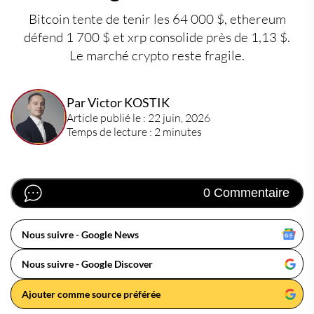
Bitcoin tente de tenir les 64 000 $, ethereum
défend 1 700 $ et xrp consolide près de 1,13 $.
Le marché crypto reste fragile.
Par Victor KOSTIK
Article publié le : 22 juin, 2026
Temps de lecture : 2 minutes
0 Commentaire
Nous suivre - Google News
Nous suivre - Google Discover
Ajouter comme source préférée