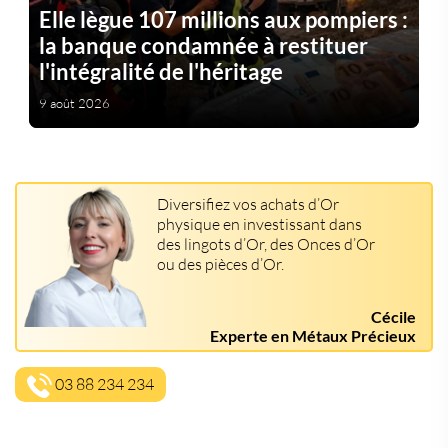
Elle lègue 107 millions aux pompiers :
la banque condamnée à restituer
l'intégralité de l'héritage
9 août 2026
Diversifiez vos achats d’Or
physique en investissant dans
des lingots d’Or, des Onces d’Or
ou des pièces d’Or.
Cécile
Experte en Métaux Précieux
03 88 234 234