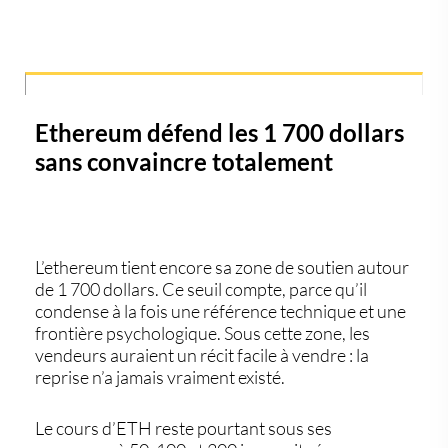
Ethereum défend les 1 700 dollars
sans convaincre totalement
L’
ethereum
tient encore sa zone de soutien autour
de 1 700 dollars. Ce seuil compte, parce qu’il
condense à la fois une référence technique et une
frontière psychologique. Sous cette zone, les
vendeurs auraient un récit facile à vendre : la
reprise n’a jamais vraiment existé.
Le cours d’ETH reste pourtant sous ses