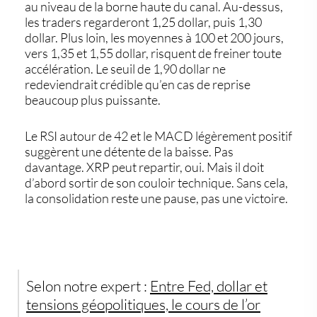
au niveau de la borne haute du canal. Au-dessus,
les traders regarderont 1,25 dollar, puis 1,30
dollar. Plus loin, les moyennes à 100 et 200 jours,
vers 1,35 et 1,55 dollar, risquent de freiner toute
accélération. Le seuil de 1,90 dollar ne
redeviendrait crédible qu’en cas de reprise
beaucoup plus puissante.
Le RSI autour de 42 et le MACD légèrement positif
suggèrent une détente de la baisse. Pas
davantage. XRP peut repartir, oui. Mais il doit
d’abord sortir de son couloir technique. Sans cela,
la consolidation reste une pause, pas une victoire.
Selon notre expert :
Entre Fed, dollar et
tensions géopolitiques, le cours de l’or