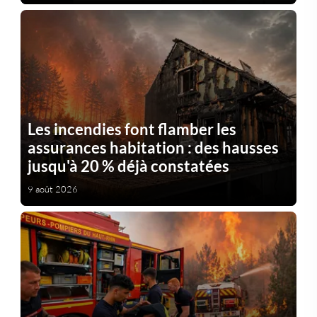
Les incendies font flamber les
assurances habitation : des hausses
jusqu'à 20 % déjà constatées
9 août 2026