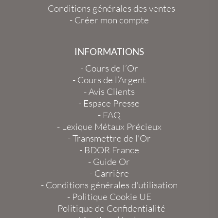
-
Conditions générales des ventes
-
Créer mon compte
INFORMATIONS
-
Cours de l’Or
-
Cours de l’Argent
-
Avis Clients
-
Espace Presse
-
FAQ
-
Lexique Métaux Précieux
-
Transmettre de l'Or
-
BDOR France
-
Guide Or
-
Carrière
-
Conditions générales d'utilisation
-
Politique Cookie UE
-
Politique de Confidentialité