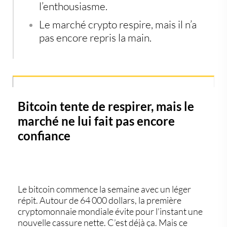
l’enthousiasme.
Le marché crypto respire, mais il n’a
pas encore repris la main.
Bitcoin tente de respirer, mais le
marché ne lui fait pas encore
confiance
Le
bitcoin
commence la semaine avec un léger
répit. Autour de 64 000 dollars, la première
cryptomonnaie mondiale évite pour l’instant une
nouvelle cassure nette. C’est déjà ça. Mais ce