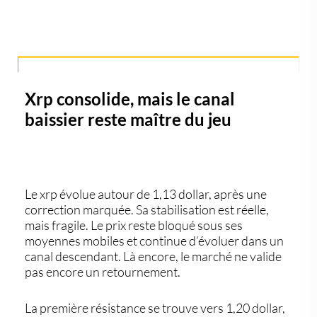
Xrp consolide, mais le canal
baissier reste maître du jeu
Le
xrp
évolue autour de 1,13 dollar, après une
correction marquée. Sa stabilisation est réelle,
mais fragile. Le prix reste bloqué sous ses
moyennes mobiles et continue d’évoluer dans un
canal descendant. Là encore, le marché ne valide
pas encore un retournement.
La première résistance se trouve vers 1,20 dollar,