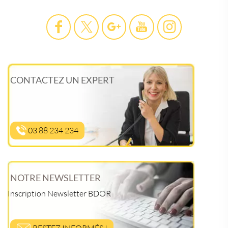
CONTACTEZ UN EXPERT
03 88 234 234
NOTRE NEWSLETTER
Inscription Newsletter BDOR
RESTEZ INFORMÉS !