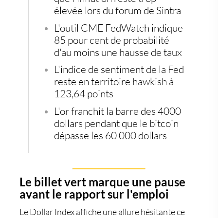
élevée lors du forum de Sintra
L'outil CME FedWatch indique
85 pour cent de probabilité
d'au moins une hausse de taux
L'indice de sentiment de la Fed
reste en territoire hawkish à
123,64 points
L'or franchit la barre des 4000
dollars pendant que le bitcoin
dépasse les 60 000 dollars
Le billet vert marque une pause
avant le rapport sur l'emploi
Le
Dollar Index
affiche une allure hésitante ce