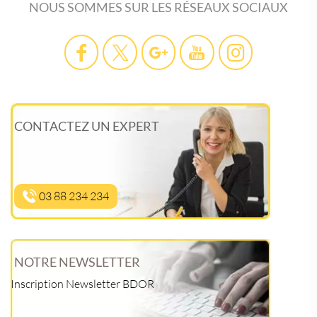
NOUS SOMMES SUR LES RÉSEAUX SOCIAUX
CONTACTEZ UN EXPERT
03 88 234 234
NOTRE NEWSLETTER
Inscription Newsletter BDOR