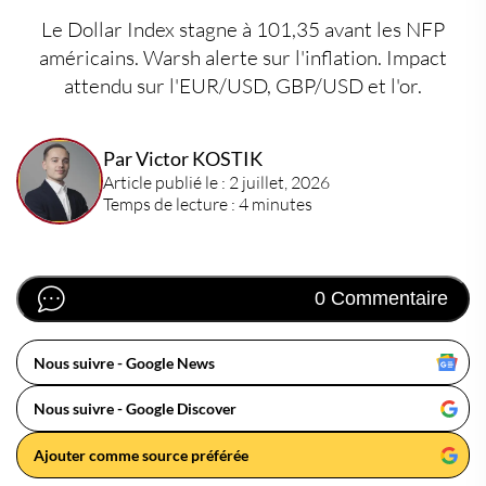
Le Dollar Index stagne à 101,35 avant les NFP
américains. Warsh alerte sur l'inflation. Impact
attendu sur l'EUR/USD, GBP/USD et l'or.
Par Victor KOSTIK
Article publié le : 2 juillet, 2026
Temps de lecture : 4 minutes
0 Commentaire
Nous suivre - Google News
Nous suivre - Google Discover
Ajouter comme source préférée