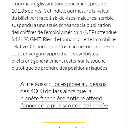
jeudi matin, glissant tout doucement près de
101,35 points. Cet indice, qui mesure la valeur
du billet vert face à six devises majeures, semble
suspendu à une seule échéance : la publication
des chiffres de l'emploi américain (NFP) attendue
à 12h30 GMT. Rien d'étonnant à cette immobilité
relative. Quand un chiffre macroéconomique de
cette envergure approche, les cambistes
préfèrent généralement rester sur la touche
plutôt que de prendre des positions risquées.
A lire aussi :
L'or explose au-dessus
des 4000 dollars alors que la
planète financière entière attend
l'annonce la plus scrutée de l'année