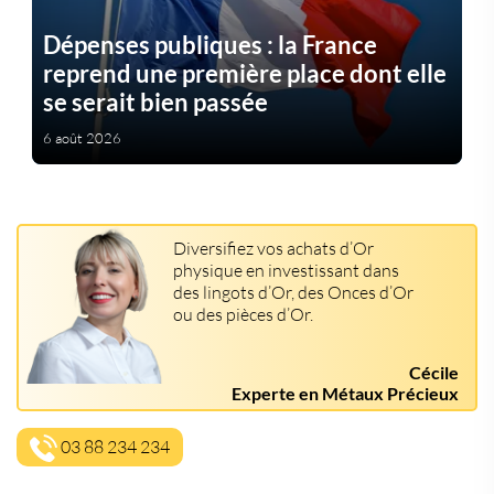
Dépenses publiques : la France
reprend une première place dont elle
se serait bien passée
6 août 2026
Diversifiez vos achats d’Or
physique en investissant dans
des lingots d’Or, des Onces d’Or
ou des pièces d’Or.
Cécile
Experte en Métaux Précieux
03 88 234 234