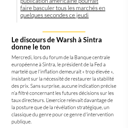
publication américaine pourrait
faire basculer tous les marchés en
quelques secondes ce jeudi
Le discours de Warsh à Sintra
donne le ton
Mercredi, lors du forum de la Banque centrale
européenne à Sintra, le président de la Fed a
martelé que l'inflation demeurait « trop élevée »,
insistant sur la nécessité de restaurer la stabilité
des prix. Sans surprise, aucune indication précise
n'a filtré concernant les futures décisions sur les
taux directeurs. L'exercice relevait davantage de
la posture que de la révélation stratégique, un
classique du genre pour ce genre d'intervention
publique.