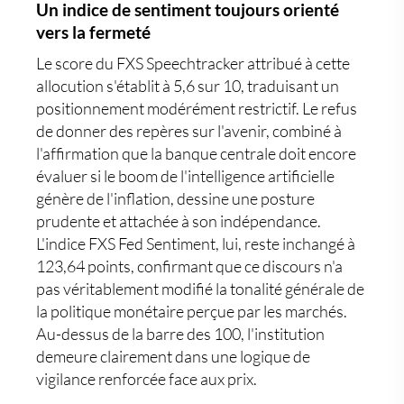
Un indice de sentiment toujours orienté
vers la fermeté
Le score du FXS Speechtracker attribué à cette
allocution s'établit à 5,6 sur 10, traduisant un
positionnement modérément restrictif. Le refus
de donner des repères sur l'avenir, combiné à
l'affirmation que la banque centrale doit encore
évaluer si le boom de l'intelligence artificielle
génère de l'inflation, dessine une posture
prudente et attachée à son indépendance.
L'indice FXS Fed Sentiment, lui, reste inchangé à
123,64 points, confirmant que ce discours n'a
pas véritablement modifié la tonalité générale de
la politique monétaire perçue par les marchés.
Au-dessus de la barre des 100, l'institution
demeure clairement dans une logique de
vigilance renforcée face aux prix.