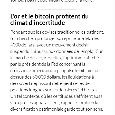
L'or et le bitcoin profitent du
climat d'incertitude
Pendant que les devises traditionnelles patinent,
l'or cherche à prolonger sa reprise au-delà des
4000 dollars, avec un mouvement décisif
suspendu, lui aussi, aux données de l'emploi. Sur
le marché des cryptoactifs, l'optimisme affiché
par le président de la Fed concernant la
croissance américaine a propulsé le bitcoin au-
dessus des 60 000 dollars, les liquidations à
découvert dépassant nettement celles des
positions longues sur les dernières 24 heures.
Un tel contexte, où les certitudes s'effritent aussi
vite qu'elles apparaissent, rappelle combien la
diversification patrimoniale garde tout son sens.