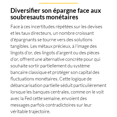
Diversifier son épargne face aux
soubresauts monétaires
Face à ces incertitudes répétées sur les devises
et les taux directeurs, un nombre croissant
d'épargnants se tourne vers des solutions
tangibles. Les
métaux précieux
, à l'image des
lingots d'or
, des
lingots d'argent
ou des
pièces
d'or
, offrent une alternative concrète pour qui
souhaite sortir partiellement du système
bancaire classique et protéger son capital des
fluctuations monétaires. Cette logique de
débancarisation partielle séduit particulièrement
lorsque les banques centrales, comme on le voit
avec la Fed cette semaine, envoient des
messages parfois contradictoires sur leur
véritable trajectoire.