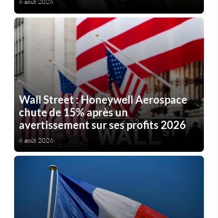
6 août 2026
Wall Street : Honeywell Aerospace
chute de 15% après un
avertissement sur ses profits 2026
6 août 2026