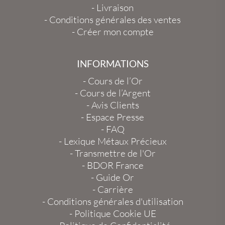
-
Livraison
-
Conditions générales des ventes
-
Créer mon compte
INFORMATIONS
-
Cours de l’Or
-
Cours de l’Argent
-
Avis Clients
-
Espace Presse
-
FAQ
-
Lexique Métaux Précieux
-
Transmettre de l'Or
-
BDOR France
-
Guide Or
-
Carrière
-
Conditions générales d'utilisation
-
Politique Cookie UE