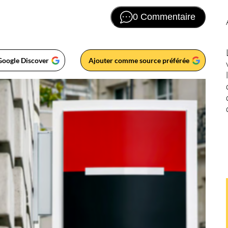
0 Commentaire
Google Discover
Ajouter comme source préférée