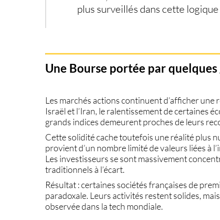
plus surveillés dans cette logique
Une Bourse portée par quelques
Les marchés actions continuent d’afficher une 
Israël et l’Iran, le ralentissement de certaines 
grands indices demeurent proches de leurs rec
Cette solidité cache toutefois une réalité plus
provient d’un nombre limité de valeurs liées à l’i
Les investisseurs se sont massivement concentr
traditionnels à l’écart.
Résultat : certaines sociétés françaises de pre
paradoxale. Leurs activités restent solides, mai
observée dans la tech mondiale.