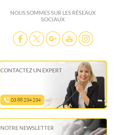
NOUS SOMMES SUR LES RÉSEAUX
SOCIAUX
CONTACTEZ UN EXPERT
03 88 234 234
NOTRE NEWSLETTER