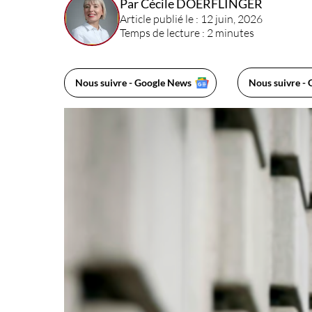
Par Cécile DOERFLINGER
Article publié le : 12 juin, 2026
Temps de lecture : 2 minutes
Nous suivre - Google News
Nous suivre - 