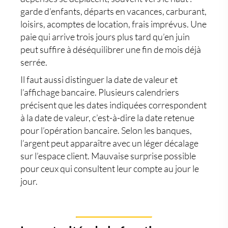
garde d’enfants, départs en vacances, carburant,
loisirs, acomptes de location, frais imprévus. Une
paie qui arrive trois jours plus tard qu’en juin
peut suffire à déséquilibrer une fin de mois déjà
serrée.
Il faut aussi distinguer la date de valeur et
l’affichage bancaire. Plusieurs calendriers
précisent que les dates indiquées correspondent
à la date de valeur, c’est-à-dire la date retenue
pour l’opération bancaire. Selon les banques,
l’argent peut apparaître avec un léger décalage
sur l’espace client. Mauvaise surprise possible
pour ceux qui consultent leur compte au jour le
jour.