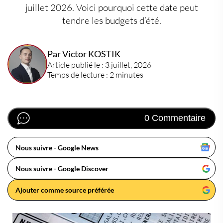
juillet 2026. Voici pourquoi cette date peut
tendre les budgets d’été.
Par Victor KOSTIK
Article publié le : 3 juillet, 2026
Temps de lecture : 2 minutes
0 Commentaire
Nous suivre - Google News
Nous suivre - Google Discover
Ajouter comme source préférée