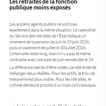
Les retraités de la fonction
publique moins exposés
Les anciens agents publics ne sont pas
exactement dans la même situation. Le calendrier
du Service des retraites de l’État indique un
virement de la pension de juin le 29 juin 2026,
puis un paiement de juillet le 30 juillet 2026.
L’intervalle reste long, mais il n’y a pas le même
contraste avec une paie de juin versée dès le 26.
La différence mérite d’être notée, car elle évite de
mélanger deux réalités. Pour les actifs, le trou de
trésorerie est plus visible. Pour les retraités, le
rythme demeure proche d’un mois civil classique.