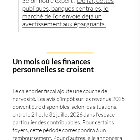
Selon notre expert :
Dollar, dettes
publiques, banques centrales, le
marché de l’or envoie déjà un
avertissement aux épargnants.
Un mois où les finances
personnelles se croisent
Le calendrier fiscal ajoute une couche de
nervosité. Les avis d’impôt sur les revenus 2025
doivent être disponibles, selon les situations,
entre le 24 et le 31 juillet 2026 dans l’espace
particulier des contribuables. Pour certains
foyers, cette période correspondra à un
remboursement. Pour d’autres, elle annoncera