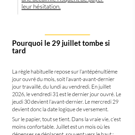
leur hésitation.
Pourquoi le 29 juillet tombe si
tard
La règle habituelle repose sur l’antépénultième
jour ouvré du mois, soit l’avant-avant-dernier
jour travaillé, du lundi au vendredi. En juillet
2026, le vendredi 31 est le dernier jour ouvré. Le
jeudi 30 devient l’avant-dernier. Le mercredi 29
devient donc la date logique de versement.
Sur le papier, tout se tient. Dans la vraie vie, c’est
moins confortable. Juillet est un mois où les
dépenses se déplacent, souvent vers le haut :