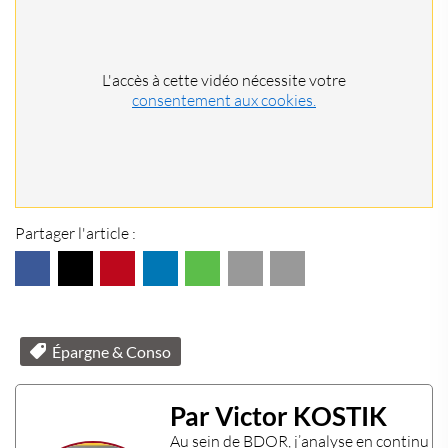
L'accès à cette vidéo nécessite votre
consentement aux cookies.
Partager l'article :
Épargne & Conso
Par Victor KOSTIK
Au sein de
BDOR
, j’analyse en continu