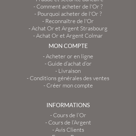
-
Comment acheter de l'Or ?
-
Pourquoi acheter de l'Or ?
-
Reconnaître de l'Or
-
Achat Or et Argent Strasbourg
-
Achat Or et Argent Colmar
MON COMPTE
-
Acheter or en ligne
-
Guide d’achat d’or
-
Livraison
-
Conditions générales des ventes
-
Créer mon compte
INFORMATIONS
-
Cours de l’Or
-
Cours de l’Argent
-
Avis Clients