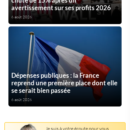
chute de 15% après un
avertissement sur ses profits 2026
6 août 2026
Dépenses publiques : la France
reprend une première place dont elle
se serait bien passée
6 août 2026
Je suis à votre écoute pour vous