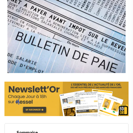
Sommaire