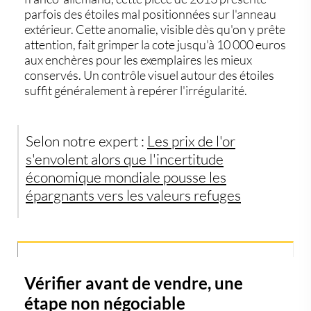
parfois des étoiles mal positionnées sur l'anneau
extérieur. Cette anomalie, visible dès qu'on y prête
attention, fait grimper la cote jusqu'à 10 000 euros
aux enchères pour les exemplaires les mieux
conservés. Un contrôle visuel autour des étoiles
suffit généralement à repérer l'irrégularité.
Selon notre expert :
Les prix de l'or
s'envolent alors que l'incertitude
économique mondiale pousse les
épargnants vers les valeurs refuges
Vérifier avant de vendre, une
étape non négociable