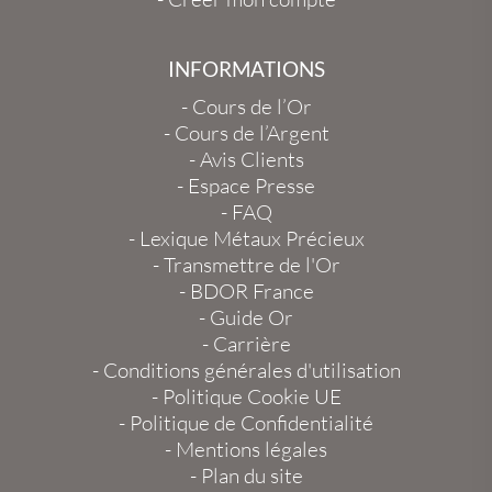
INFORMATIONS
-
Cours de l’Or
-
Cours de l’Argent
-
Avis Clients
-
Espace Presse
-
FAQ
-
Lexique Métaux Précieux
-
Transmettre de l'Or
-
BDOR France
-
Guide Or
-
Carrière
-
Conditions générales d'utilisation
-
Politique Cookie UE
-
Politique de Confidentialité
-
Mentions légales
-
Plan du site