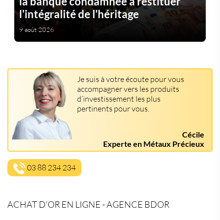
la banque condamnée à restituer
l'intégralité de l'héritage
9 août 2026
Je suis à votre écoute pour vous
accompagner vers les produits
d’investissement les plus
pertinents pour vous.
Cécile
Experte en Métaux Précieux
03 88 234 234
ACHAT D’OR EN LIGNE - AGENCE BDOR