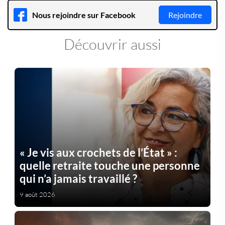
Nous rejoindre sur Facebook
Rejoindre
Découvrir aussi
« Je vis aux crochets de l’État » :
quelle retraite touche une personne
qui n’a jamais travaillé ?
9 août 2026