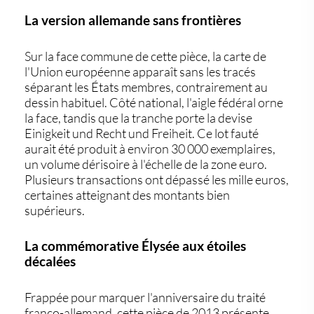
La version allemande sans frontières
Sur la face commune de cette pièce, la carte de
l'Union européenne apparaît sans les tracés
séparant les États membres, contrairement au
dessin habituel. Côté national, l'aigle fédéral orne
la face, tandis que la tranche porte la devise
Einigkeit und Recht und Freiheit. Ce lot fauté
aurait été produit à environ 30 000 exemplaires,
un volume dérisoire à l'échelle de la zone euro.
Plusieurs transactions ont dépassé les mille euros,
certaines atteignant des montants bien
supérieurs.
La commémorative Élysée aux étoiles
décalées
Frappée pour marquer l'anniversaire du traité
franco-allemand, cette pièce de 2013 présente