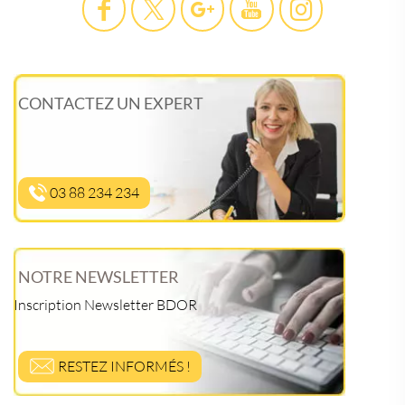
CONTACTEZ UN EXPERT
03 88 234 234
NOTRE NEWSLETTER
Inscription Newsletter BDOR
RESTEZ INFORMÉS !