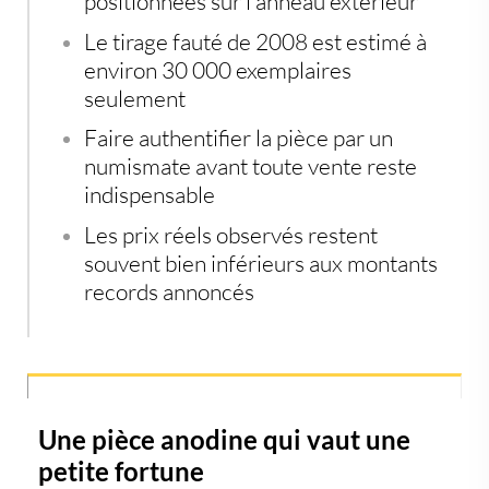
positionnées sur l'anneau extérieur
Le tirage fauté de 2008 est estimé à
environ 30 000 exemplaires
seulement
Faire authentifier la pièce par un
numismate avant toute vente reste
indispensable
Les prix réels observés restent
souvent bien inférieurs aux montants
records annoncés
Une pièce anodine qui vaut une
petite fortune