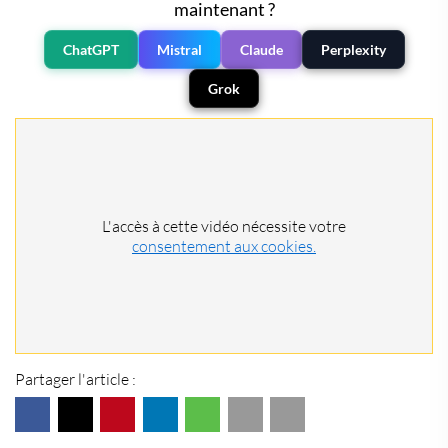
maintenant ?
ChatGPT
Mistral
Claude
Perplexity
Grok
L'accès à cette vidéo nécessite votre
consentement aux cookies.
Partager l'article :