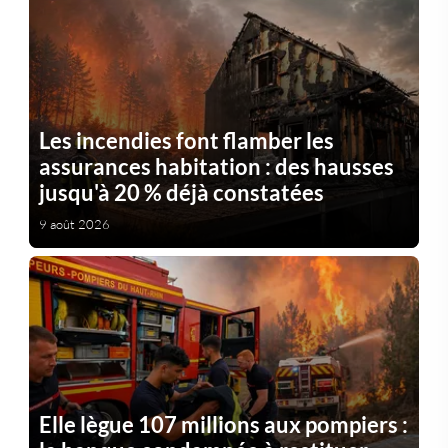
Les incendies font flamber les
assurances habitation : des hausses
jusqu'à 20 % déjà constatées
9 août 2026
Elle lègue 107 millions aux pompiers :