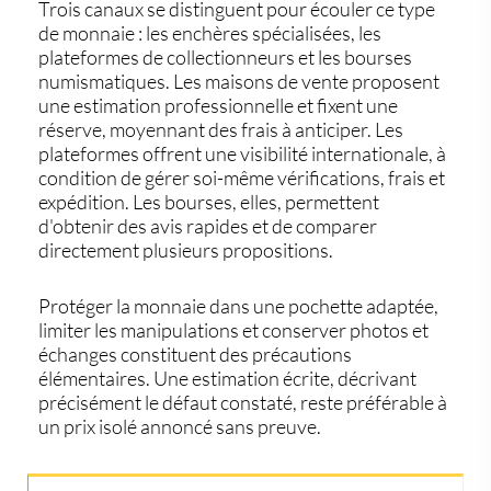
Trois canaux se distinguent pour écouler ce type
de monnaie : les enchères spécialisées, les
plateformes de collectionneurs et les bourses
numismatiques. Les maisons de vente proposent
une estimation professionnelle et fixent une
réserve, moyennant des frais à anticiper. Les
plateformes offrent une visibilité internationale, à
condition de gérer soi-même vérifications, frais et
expédition. Les bourses, elles, permettent
d'obtenir des avis rapides et de comparer
directement plusieurs propositions.
Protéger la monnaie dans une pochette adaptée,
limiter les manipulations et conserver photos et
échanges constituent des précautions
élémentaires. Une estimation écrite, décrivant
précisément le défaut constaté, reste préférable à
un prix isolé annoncé sans preuve.