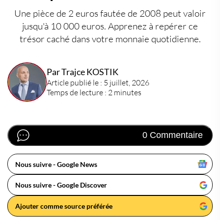
Une pièce de 2 euros fautée de 2008 peut valoir
jusqu'à 10 000 euros. Apprenez à repérer ce
trésor caché dans votre monnaie quotidienne.
Par Trajce KOSTIK
Article publié le : 5 juillet, 2026
Temps de lecture : 2 minutes
0 Commentaire
Nous suivre - Google News
Nous suivre - Google Discover
Ajouter comme source préférée