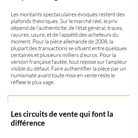
Les montants spectaculaires évoqués restent des
plafonds théoriques. Sur le marché réel, le prix
dépend de l'authenticité, de l'état général, traces,
rayures, usure, et de l'appétit des acheteurs du
moment. Pour la pièce allemande de 2008, la
plupart des transactions se situent entre quelques
centaines et plusieurs milliers d'euros. Pour la
version française fautée, tout repose sur l'ampleur
visible du défaut. Faire authentifier la pièce par un
numismate avant toute mise en vente reste le
réflexe le plus sage.
Les circuits de vente qui font la
différence