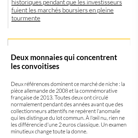
historiques pendant que les investisseurs
fuient les marchés boursiers en pleine
tourmente
Deux monnaies qui concentrent
les convoitises
Deux références dominent ce marché de niche : la
pièce allemande de 2008 et la commémorative
française de 2013. Toutes deux ont circulé
normalement pendant des années avant que des
collectionneurs attentifs ne repèrent l'anomalie
qui les distingue du lot commun. À l'œil nu, rien ne
les différencie d'une 2 euros classique. Un examen
minutieux change toute la donne.