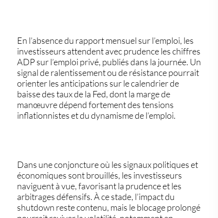
En l’absence du rapport mensuel sur l’emploi,
les
investisseurs attendent avec prudence les chiffres
ADP sur l’emploi privé
, publiés dans la journée. Un
signal de ralentissement ou de résistance pourrait
orienter les anticipations sur le calendrier de
baisse des taux de la Fed, dont la marge de
manœuvre dépend fortement des tensions
inflationnistes et du dynamisme de l’emploi.
Dans une conjoncture où les signaux politiques et
économiques sont brouillés, les investisseurs
naviguent à vue,
favorisant la prudence et les
arbitrages défensifs
. À ce stade, l’impact du
shutdown reste contenu, mais
le blocage prolongé