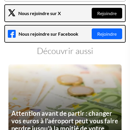
Nous rejoindre sur X
Rejoindre
Nous rejoindre sur Facebook
Rejoindre
Découvrir aussi
Attention avant de partir : changer
vos euros à l’aéroport peut vous faire
perdre jusqu’à la moitié de votre