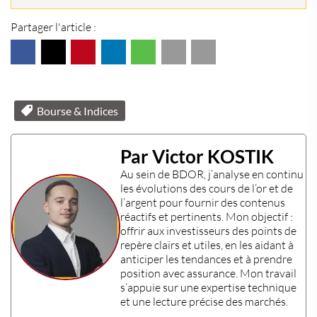
Partager l'article :
Bourse & Indices
Par Victor KOSTIK
Au sein de
BDOR
, j’analyse en continu
les évolutions des
cours de l’or
et de
l’
argent
pour fournir des contenus
réactifs et pertinents. Mon objectif :
offrir aux
investisseurs
des points de
repère clairs et utiles, en les aidant à
anticiper les tendances et à prendre
position avec assurance. Mon travail
s’appuie sur une
expertise technique
et une lecture précise des marchés.