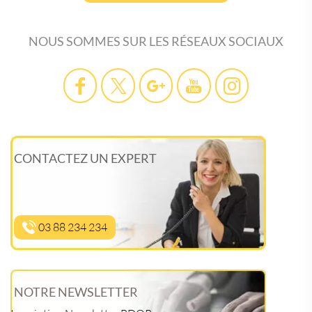
NOUS SOMMES SUR LES RÉSEAUX SOCIAUX
CONTACTEZ UN EXPERT
03 88 234 234
NOTRE NEWSLETTER