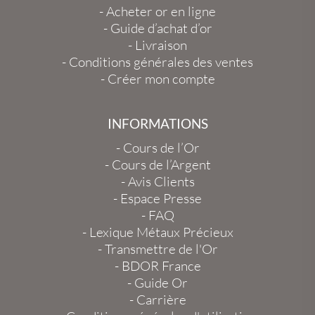
-
Acheter or en ligne
-
Guide d’achat d’or
-
Livraison
-
Conditions générales des ventes
-
Créer mon compte
INFORMATIONS
-
Cours de l’Or
-
Cours de l’Argent
-
Avis Clients
-
Espace Presse
-
FAQ
-
Lexique Métaux Précieux
-
Transmettre de l'Or
-
BDOR France
-
Guide Or
-
Carrière