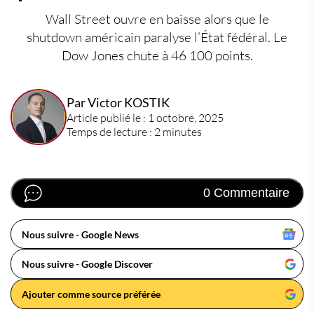
Wall Street ouvre en baisse alors que le
shutdown américain paralyse l’État fédéral. Le
Dow Jones chute à 46 100 points.
Par Victor KOSTIK
Article publié le : 1 octobre, 2025
Temps de lecture : 2 minutes
0 Commentaire
Nous suivre - Google News
Nous suivre - Google Discover
Ajouter comme source préférée