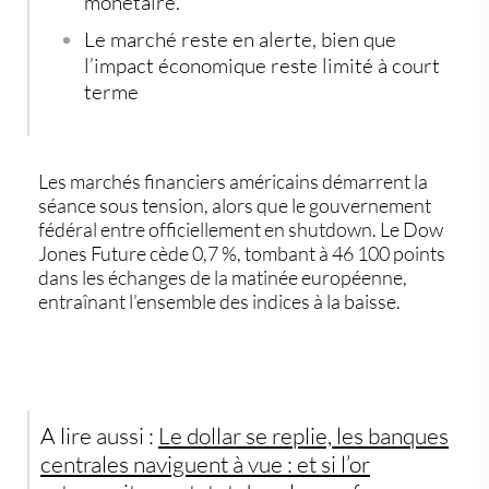
monétaire.
Le marché reste en alerte
, bien que
l’impact économique reste limité à court
terme
Les marchés financiers américains démarrent la
séance sous tension, alors que
le gouvernement
fédéral entre officiellement en shutdown
. Le
Dow
Jones Future cède 0,7 %
, tombant à
46 100 points
dans les échanges de la matinée européenne,
entraînant l’ensemble des indices à la baisse.
A lire aussi :
Le dollar se replie, les banques
centrales naviguent à vue : et si l’or