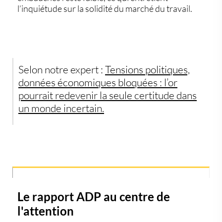
l’inquiétude sur la solidité du marché du travail.
Selon notre expert :
Tensions politiques,
données économiques bloquées : l’or
pourrait redevenir la seule certitude dans
un monde incertain.
Le rapport ADP au centre de
l'attention