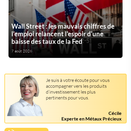
Wall Street : les mauvais chiffres de
l'emploi relancent l'espoir d'une
baisse des taux de la Fed
7 août 2026
Je suis à votre écoute pour vous
accompagner vers les produits
d’investissement les plus
pertinents pour vous.
Cécile
Experte en Métaux Précieux