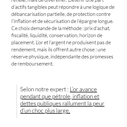
d’actifs tangibles peut répondre à une logique de
débancarisation partielle
, de protection contre
l’inflation et de sécurisation de l’épargne longue.
Ce choix demande de la méthode : prix d’achat,
fiscalité, liquidité, conservation, horizon de
placement. L’or et l’argent ne produisent pas de
rendement, mais ils offrent autre chose : une
réserve physique, indépendante des promesses
de remboursement.
Selon notre expert :
L’or avance
pendant que pétrole, inflation et
dettes publiques rallument la peur
d’un choc plus large.