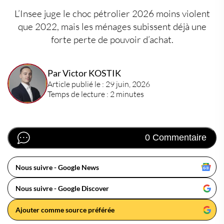
L’Insee juge le choc pétrolier 2026 moins violent
que 2022, mais les ménages subissent déjà une
forte perte de pouvoir d’achat.
Par Victor KOSTIK
Article publié le : 29 juin, 2026
Temps de lecture : 2 minutes
0 Commentaire
Nous suivre - Google News
Nous suivre - Google Discover
Ajouter comme source préférée