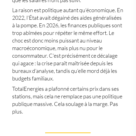
La raison est politique autant qu’économique. En
2022, l’État avait dégainé des aides généralisées
à la pompe. En 2026, les finances publiques sont
trop abîmées pour répéter le même effort. Le
choc est donc moins puissant au niveau
macroéconomique, mais plus nu pour le
consommateur. C’est précisément ce décalage
qui agace : la crise paraît maîtrisée depuis les
bureaux d’analyse, tandis qu’elle mord déjà les
budgets familiaux.
TotalEnergies a plafonné certains prix dans ses
stations, mais cela ne remplace pas une politique
publique massive. Cela soulage à la marge. Pas
plus.