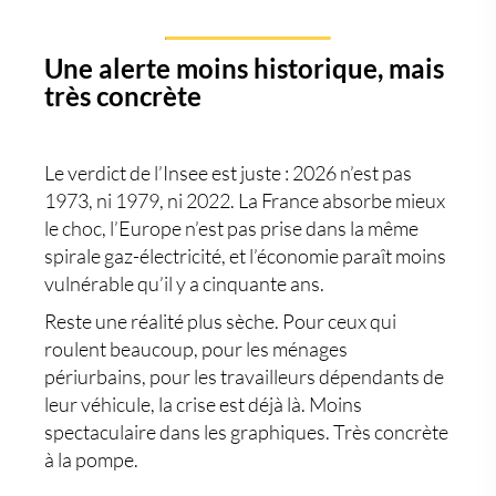
Une alerte moins historique, mais
très concrète
Le verdict de l’Insee est juste : 2026 n’est pas
1973, ni 1979, ni 2022. La France absorbe mieux
le choc, l’Europe n’est pas prise dans la même
spirale gaz-électricité, et l’économie paraît moins
vulnérable qu’il y a cinquante ans.
Reste une réalité plus sèche. Pour ceux qui
roulent beaucoup, pour les ménages
périurbains, pour les travailleurs dépendants de
leur véhicule, la crise est déjà là. Moins
spectaculaire dans les graphiques. Très concrète
à la pompe.