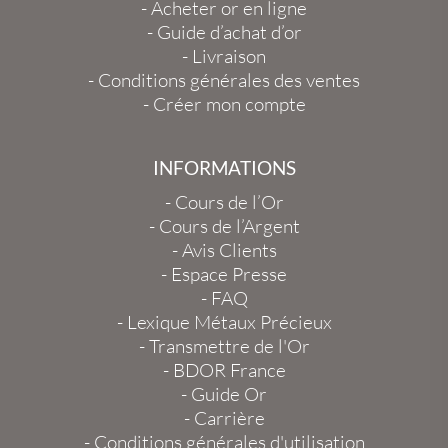
-
Acheter or en ligne
-
Guide d’achat d’or
-
Livraison
-
Conditions générales des ventes
-
Créer mon compte
INFORMATIONS
-
Cours de l’Or
-
Cours de l’Argent
-
Avis Clients
-
Espace Presse
-
FAQ
-
Lexique Métaux Précieux
-
Transmettre de l'Or
-
BDOR France
-
Guide Or
-
Carrière
-
Conditions générales d'utilisation