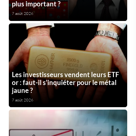
plus important ?
7 août 2026
Les investisseurs vendent leurs ETF
or : faut-il s'inquiéter pour le métal
jaune ?
7 août 2026