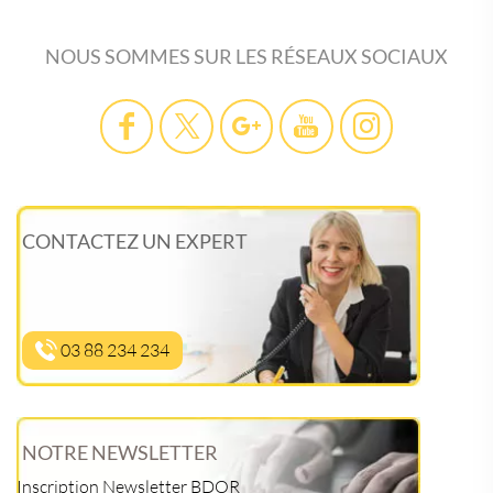
NOUS SOMMES SUR LES RÉSEAUX SOCIAUX
CONTACTEZ UN EXPERT
03 88 234 234
NOTRE NEWSLETTER
Inscription Newsletter BDOR