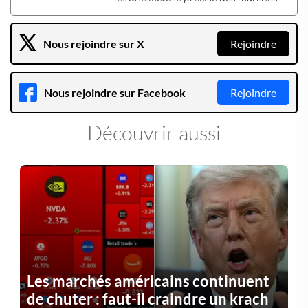
Nous rejoindre sur X
Rejoindre
Nous rejoindre sur Facebook
Rejoindre
Découvrir aussi
Les marchés américains continuent
de chuter : faut-il craindre un krach