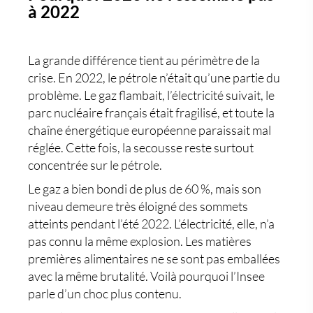
à 2022
La grande différence tient au périmètre de la
crise. En 2022, le pétrole n’était qu’une partie du
problème. Le gaz flambait, l’électricité suivait, le
parc nucléaire français était fragilisé, et toute la
chaîne énergétique européenne paraissait mal
réglée. Cette fois, la secousse reste surtout
concentrée sur le pétrole.
Le gaz a bien bondi de plus de 60 %, mais son
niveau demeure très éloigné des sommets
atteints pendant l’été 2022. L’électricité, elle, n’a
pas connu la même explosion. Les matières
premières alimentaires ne se sont pas emballées
avec la même brutalité. Voilà pourquoi l’Insee
parle d’un choc plus contenu.