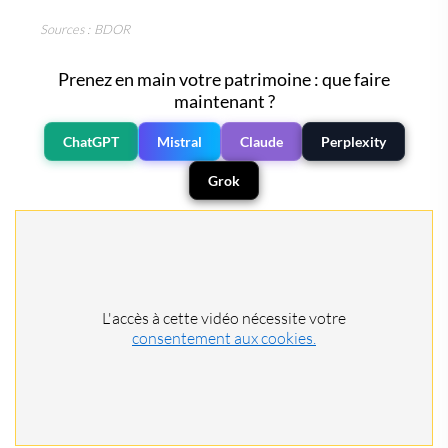
Sources : BDOR
Prenez en main votre patrimoine : que faire
maintenant ?
ChatGPT
Mistral
Claude
Perplexity
Grok
L'accès à cette vidéo nécessite votre
consentement aux cookies.