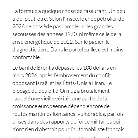
La formule a quelque chose de rassurant. Un peu
trop, peut-être. Selon l’Insee, le
choc pétrolier de
2026
ne possède pas l’ampleur des grandes
secousses des années 1970, ni même celle de la
crise énergétique de 2022. Sur le papier, le
diagnostic tient. Dans le portefeuille, c’est moins
confortable.
Le baril de Brent a dépassé les 100 dollars en
mars 2026, après l’embrasement du conflit
opposant Israël et les États-Unis à l’Iran. Le
blocage du détroit d’Ormuz a brutalement
rappelé une vieille vérité : une partie de la
croissance européenne dépend encore de
routes maritimes lointaines, vulnérables, parfois
prises dans des rapports de force militaires qui
n’ont rien d’abstrait pour l’automobiliste français.