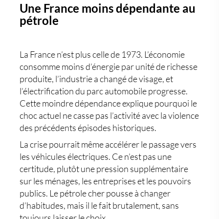
Une France moins dépendante au
pétrole
La France n’est plus celle de 1973. L’économie
consomme moins d’énergie par unité de richesse
produite, l’industrie a changé de visage, et
l’électrification du parc automobile progresse.
Cette moindre dépendance explique pourquoi le
choc actuel ne casse pas l’activité avec la violence
des précédents épisodes historiques.
La crise pourrait même accélérer le passage vers
les véhicules électriques. Ce n’est pas une
certitude, plutôt une pression supplémentaire
sur les ménages, les entreprises et les pouvoirs
publics. Le pétrole cher pousse à changer
d’habitudes, mais il le fait brutalement, sans
toujours laisser le choix.