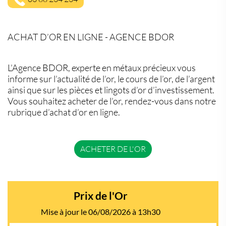
ACHAT D’OR EN LIGNE - AGENCE BDOR
L’Agence BDOR, experte en métaux précieux vous
informe sur l’actualité de l’or, le cours de l’or, de l’argent
ainsi que sur les pièces et lingots d’or d’investissement.
Vous souhaitez acheter de l’or, rendez-vous dans notre
rubrique d’achat d’or en ligne.
ACHETER DE L'OR
Prix de l'Or
Mise à jour le 06/08/2026 à 13h30