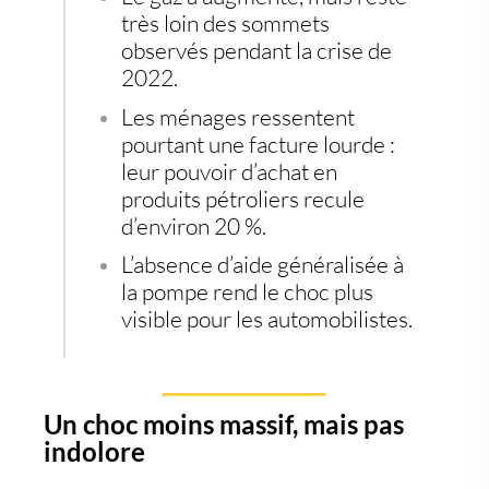
très loin des sommets
observés pendant la crise de
2022.
Les ménages ressentent
pourtant une facture lourde :
leur pouvoir d’achat en
produits pétroliers recule
d’environ 20 %.
L’absence d’aide généralisée à
la pompe rend le choc plus
visible pour les automobilistes.
Un choc moins massif, mais pas
indolore