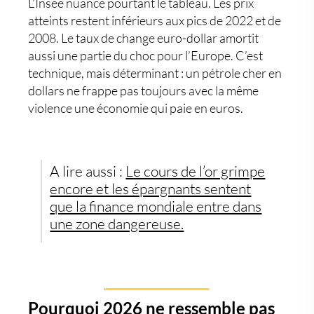
L’Insee nuance pourtant le tableau. Les prix
atteints restent inférieurs aux pics de 2022 et de
2008. Le taux de change euro-dollar amortit
aussi une partie du choc pour l’Europe. C’est
technique, mais déterminant : un pétrole cher en
dollars ne frappe pas toujours avec la même
violence une économie qui paie en euros.
A lire aussi :
Le cours de l’or grimpe
encore et les épargnants sentent
que la finance mondiale entre dans
une zone dangereuse.
Pourquoi 2026 ne ressemble pas