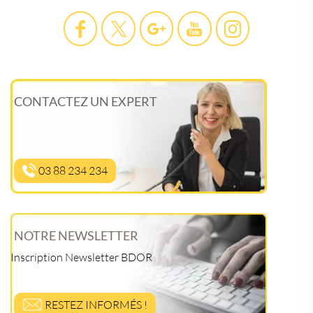
CONTACTEZ UN EXPERT
03 88 234 234
NOTRE NEWSLETTER
Inscription Newsletter BDOR
RESTEZ INFORMÉS !