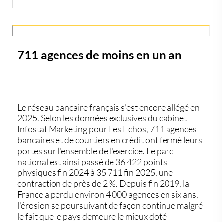
711 agences de moins en un an
Le réseau bancaire français s'est encore allégé en
2025. Selon les données exclusives du cabinet
Infostat Marketing pour Les Echos, 711 agences
bancaires et de courtiers en crédit ont fermé leurs
portes sur l'ensemble de l'exercice. Le parc
national est ainsi passé de 36 422 points
physiques fin 2024 à 35 711 fin 2025, une
contraction de près de 2 %. Depuis fin 2019, la
France a perdu environ 4 000 agences en six ans,
l'érosion se poursuivant de façon continue malgré
le fait que le pays demeure le mieux doté