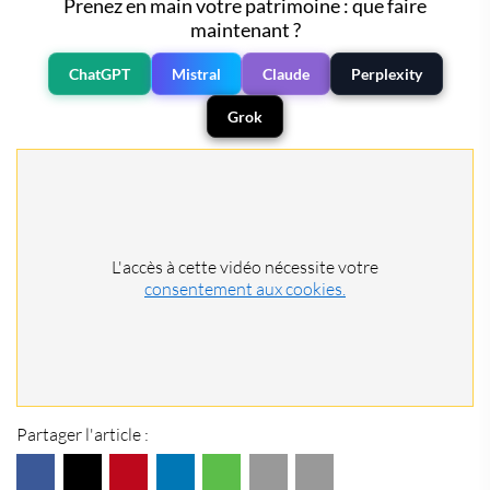
Prenez en main votre patrimoine : que faire
maintenant ?
ChatGPT
Mistral
Claude
Perplexity
Grok
L'accès à cette vidéo nécessite votre
consentement aux cookies.
Partager l'article :