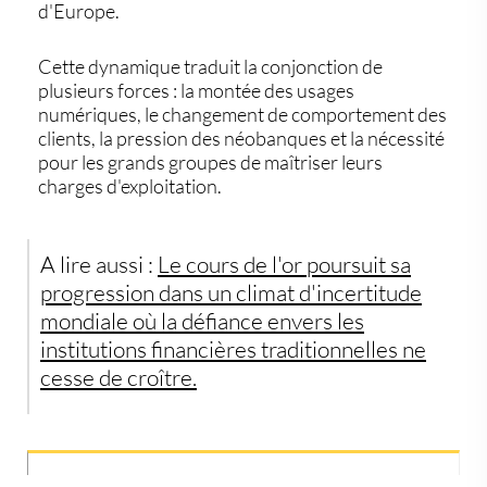
d'Europe.
Cette dynamique traduit la conjonction de
plusieurs forces : la montée des usages
numériques, le changement de comportement des
clients, la pression des néobanques et la nécessité
pour les grands groupes de maîtriser leurs
charges d'exploitation.
A lire aussi :
Le cours de l'or poursuit sa
progression dans un climat d'incertitude
mondiale où la défiance envers les
institutions financières traditionnelles ne
cesse de croître.