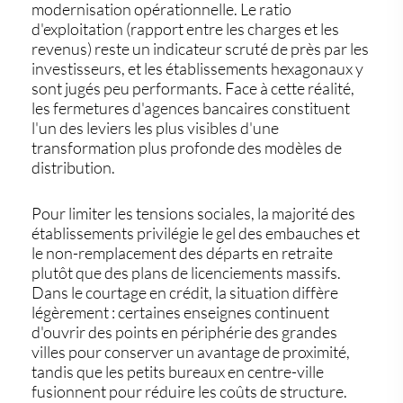
modernisation opérationnelle. Le ratio
d'exploitation (rapport entre les charges et les
revenus) reste un indicateur scruté de près par les
investisseurs, et les établissements hexagonaux y
sont jugés peu performants. Face à cette réalité,
les fermetures d'agences bancaires constituent
l'un des leviers les plus visibles d'une
transformation plus profonde des modèles de
distribution.
Pour limiter les tensions sociales, la majorité des
établissements privilégie le gel des embauches et
le non-remplacement des départs en retraite
plutôt que des plans de licenciements massifs.
Dans le courtage en crédit, la situation diffère
légèrement : certaines enseignes continuent
d'ouvrir des points en périphérie des grandes
villes pour conserver un avantage de proximité,
tandis que les petits bureaux en centre-ville
fusionnent pour réduire les coûts de structure.