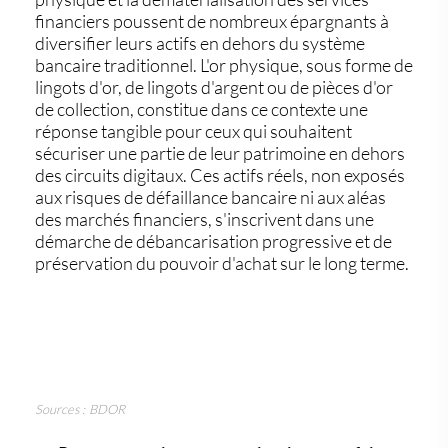
financiers poussent de nombreux épargnants à
diversifier leurs actifs en dehors du système
bancaire traditionnel. L'or physique, sous forme de
lingots d'or, de lingots d'argent ou de pièces d'or
de collection, constitue dans ce contexte une
réponse tangible pour ceux qui souhaitent
sécuriser une partie de leur patrimoine en dehors
des circuits digitaux. Ces actifs réels, non exposés
aux risques de défaillance bancaire ni aux aléas
des marchés financiers, s'inscrivent dans une
démarche de débancarisation progressive et de
préservation du pouvoir d'achat sur le long terme.
Sources : BDOR