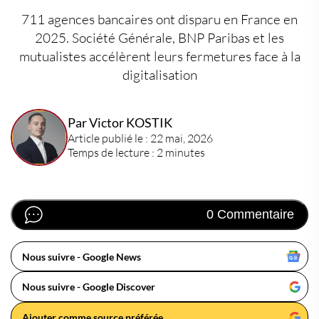
711 agences bancaires ont disparu en France en
2025. Société Générale, BNP Paribas et les
mutualistes accélèrent leurs fermetures face à la
digitalisation
Par Victor KOSTIK
Article publié le : 22 mai, 2026
Temps de lecture : 2 minutes
0 Commentaire
Nous suivre - Google News
Nous suivre - Google Discover
Ajouter comme source préférée