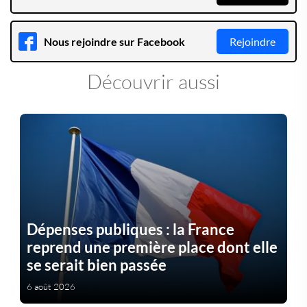
Nous rejoindre sur Facebook
Rejoindre
Découvrir aussi
Dépenses publiques : la France
reprend une première place dont elle
se serait bien passée
6 août 2026