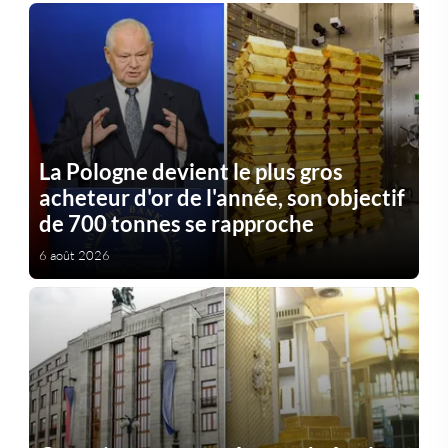
La Pologne devient le plus gros
acheteur d'or de l'année, son objectif
de 700 tonnes se rapproche
6 août 2026