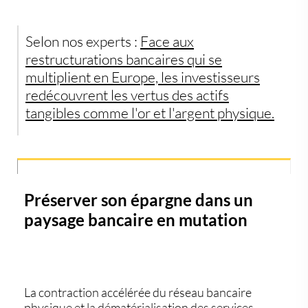
Selon nos experts :
Face aux
restructurations bancaires qui se
multiplient en Europe, les investisseurs
redécouvrent les vertus des actifs
tangibles comme l'or et l'argent physique.
Préserver son épargne dans un
paysage bancaire en mutation
La contraction accélérée du réseau bancaire
physique et la dématérialisation des services