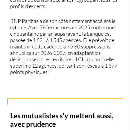
profils d'experts.
BNP Paribas a de son côté nettement accéléré le
rythme. Avec 76 fermetures en 2025 contre une
cinquantaine par an auparavant, la banque est
passée de 1 621 à 1 545 agences. Elle prévoit de
maintenir cette cadence à 70-80 suppressions
annuelles sur 2026-2027, en adaptant les
décisions selon les territoires. LCL a quant à elle
supprimé 12 agences, portant son réseau à 1 377
points physiques.
Les mutualistes s'y mettent aussi,
avec prudence