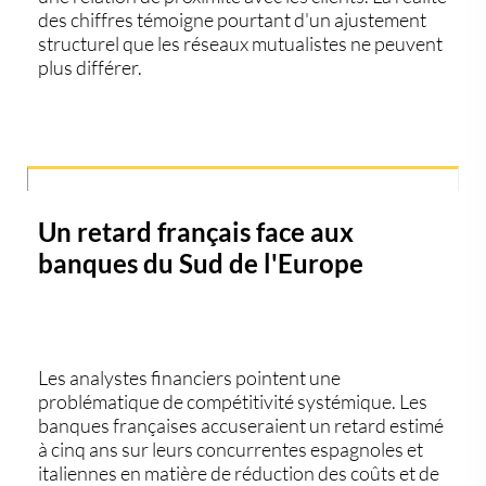
des chiffres témoigne pourtant d'un ajustement
structurel que les réseaux mutualistes ne peuvent
plus différer.
Un retard français face aux
banques du Sud de l'Europe
Les analystes financiers pointent une
problématique de compétitivité systémique. Les
banques françaises accuseraient un retard estimé
à cinq ans sur leurs concurrentes espagnoles et
italiennes en matière de réduction des coûts et de