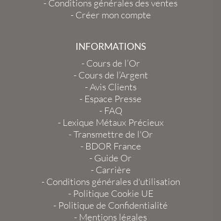
-
Conditions générales des ventes
-
Créer mon compte
INFORMATIONS
-
Cours de l’Or
-
Cours de l’Argent
-
Avis Clients
-
Espace Presse
-
FAQ
-
Lexique Métaux Précieux
-
Transmettre de l'Or
-
BDOR France
-
Guide Or
-
Carrière
-
Conditions générales d'utilisation
-
Politique Cookie UE
-
Politique de Confidentialité
-
Mentions légales