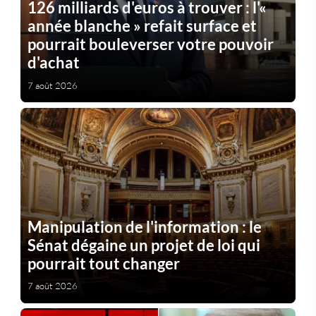
126 milliards d'euros à trouver : l'«
année blanche » refait surface et
pourrait bouleverser votre pouvoir
d'achat
7 août 2026
Manipulation de l'information : le
Sénat dégaine un projet de loi qui
pourrait tout changer
7 août 2026