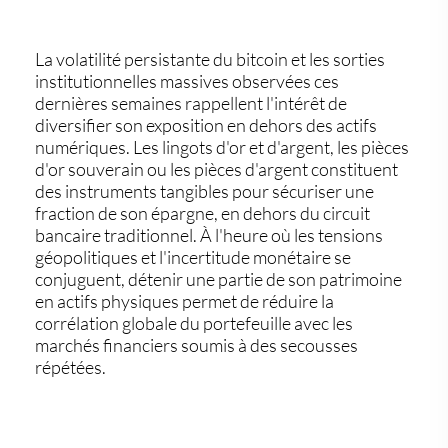
La volatilité persistante du bitcoin et les sorties
institutionnelles massives observées ces
dernières semaines rappellent l'intérêt de
diversifier son exposition en dehors des actifs
numériques. Les lingots d'or et d'argent, les pièces
d'or souverain ou les pièces d'argent constituent
des instruments tangibles pour sécuriser une
fraction de son épargne, en dehors du circuit
bancaire traditionnel. À l'heure où les tensions
géopolitiques et l'incertitude monétaire se
conjuguent, détenir une partie de son patrimoine
en actifs physiques permet de réduire la
corrélation globale du portefeuille avec les
marchés financiers soumis à des secousses
répétées.