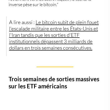
inverse pèse sur le bitcoin."
A lire aussi :
Le bitcoin subit de plein fouet
l'escalade militaire entre les États-Unis et
l'Iran tandis que les sorties d'ETF
institutionnels dépassent 3 milliards de
dollars en trois semaines consécutives.
Trois semaines de sorties massives
sur les ETF américains