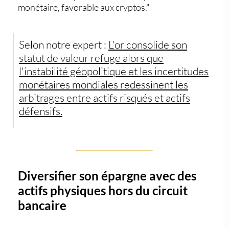
monétaire, favorable aux cryptos."
Selon notre expert :
L'or consolide son
statut de valeur refuge alors que
l'instabilité géopolitique et les incertitudes
monétaires mondiales redessinent les
arbitrages entre actifs risqués et actifs
défensifs.
Diversifier son épargne avec des
actifs physiques hors du circuit
bancaire