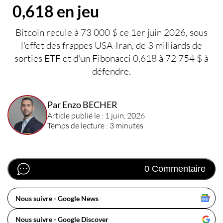
0,618 en jeu
Bitcoin recule à 73 000 $ ce 1er juin 2026, sous
l'effet des frappes USA-Iran, de 3 milliards de
sorties ETF et d'un Fibonacci 0,618 à 72 754 $ à
défendre.
Par Enzo BECHER
Article publié le : 1 juin, 2026
Temps de lecture : 3 minutes
0 Commentaire
Nous suivre - Google News
Nous suivre - Google Discover