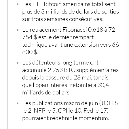
Les ETF Bitcoin américains totalisent
plus de 3 milliards de dollars de sorties
sur trois semaines consécutives.
Le retracement Fibonacci 0,618 à 72
754 $ est le dernier rempart
technique avant une extension vers 66
800 $.
Les détenteurs long terme ont
accumulé 2 253 BTC supplémentaires
depuis la cassure du 28 mai, tandis
que l'open interest retombe à 30,4
milliards de dollars.
Les publications macro de juin (JOLTS
le 2, NFP le 5, CPI le 10, Fed le 17)
pourraient redéfinir le momentum.