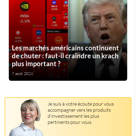
Les marchés américains continuent
de chuter : faut-il craindre un krach
plus important ?
7 août 2026
Je suis à votre écoute pour vous
accompagner vers les produits
d’investissement les plus
pertinents pour vous.