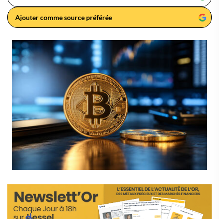
Ajouter comme source préférée