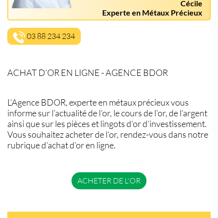
Cécile
Experte en Métaux Précieux
03 88 234 234
ACHAT D’OR EN LIGNE - AGENCE BDOR
L’Agence BDOR, experte en métaux précieux vous
informe sur l’actualité de l’or, le cours de l’or, de l’argent
ainsi que sur les pièces et lingots d’or d’investissement.
Vous souhaitez acheter de l’or, rendez-vous dans notre
rubrique d’achat d’or en ligne.
ACHETER DE L'OR