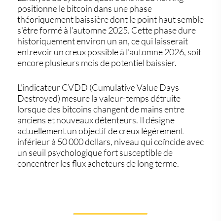
positionne le bitcoin dans une phase
théoriquement baissière dont le point haut semble
s'être formé à l'automne 2025. Cette phase dure
historiquement environ un an, ce qui laisserait
entrevoir un creux possible à l'automne 2026, soit
encore plusieurs mois de potentiel baissier.
L'indicateur CVDD (Cumulative Value Days
Destroyed) mesure la valeur-temps détruite
lorsque des bitcoins changent de mains entre
anciens et nouveaux détenteurs. Il désigne
actuellement un objectif de creux légèrement
inférieur à 50 000 dollars, niveau qui coïncide avec
un seuil psychologique fort susceptible de
concentrer les flux acheteurs de long terme.