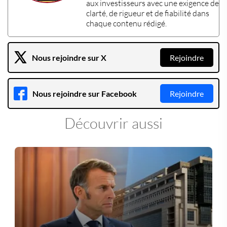
aux investisseurs avec une exigence de
clarté, de rigueur et de fiabilité dans
chaque contenu rédigé.
Nous rejoindre sur X
Rejoindre
Nous rejoindre sur Facebook
Rejoindre
Découvrir aussi