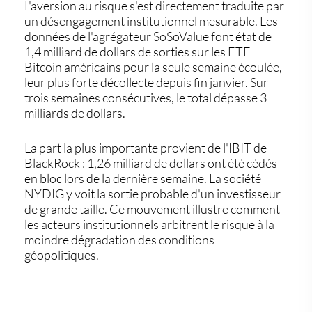
L'aversion au risque s'est directement traduite par
un désengagement institutionnel mesurable. Les
données de l'agrégateur SoSoValue font état de
1,4 milliard de dollars de sorties sur les ETF
Bitcoin américains pour la seule semaine écoulée,
leur plus forte décollecte depuis fin janvier. Sur
trois semaines consécutives, le total dépasse 3
milliards de dollars.
La part la plus importante provient de l'IBIT de
BlackRock : 1,26 milliard de dollars ont été cédés
en bloc lors de la dernière semaine. La société
NYDIG y voit la sortie probable d'un investisseur
de grande taille. Ce mouvement illustre comment
les acteurs institutionnels arbitrent le risque à la
moindre dégradation des conditions
géopolitiques.