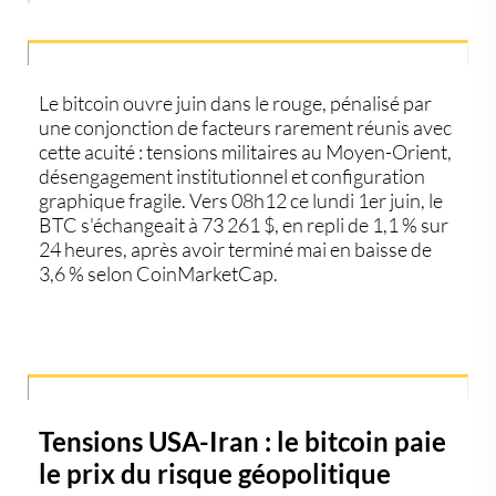
Le bitcoin ouvre juin dans le rouge, pénalisé par
une conjonction de facteurs rarement réunis avec
cette acuité : tensions militaires au Moyen-Orient,
désengagement institutionnel et configuration
graphique fragile. Vers 08h12 ce lundi 1er juin, le
BTC s'échangeait à 73 261 $, en repli de 1,1 % sur
24 heures, après avoir terminé mai en baisse de
3,6 % selon CoinMarketCap.
Tensions USA-Iran : le bitcoin paie
le prix du risque géopolitique