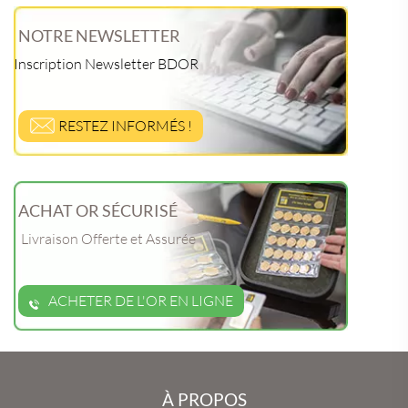
NOTRE NEWSLETTER
Inscription Newsletter BDOR
RESTEZ INFORMÉS !
ACHAT OR SÉCURISÉ
Livraison Offerte et Assurée
ACHETER DE L'OR EN LIGNE
À PROPOS