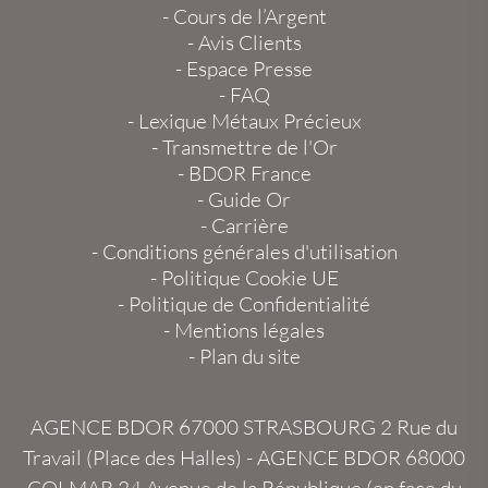
-
Cours de l’Argent
-
Avis Clients
-
Espace Presse
-
FAQ
-
Lexique Métaux Précieux
-
Transmettre de l'Or
-
BDOR France
-
Guide Or
-
Carrière
-
Conditions générales d'utilisation
-
Politique Cookie UE
-
Politique de Confidentialité
-
Mentions légales
-
Plan du site
AGENCE BDOR 67000 STRASBOURG
2 Rue du
Travail (Place des Halles) -
AGENCE BDOR 68000