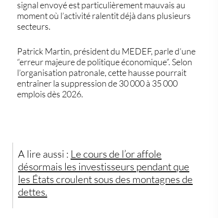
signal envoyé est particulièrement mauvais au
moment où l’activité ralentit déjà dans plusieurs
secteurs.
Patrick Martin, président du MEDEF, parle d’une
“erreur majeure de politique économique”. Selon
l’organisation patronale, cette hausse pourrait
entraîner la suppression de 30 000 à 35 000
emplois dès 2026.
A lire aussi :
Le cours de l’or affole
désormais les investisseurs pendant que
les États croulent sous des montagnes de
dettes.