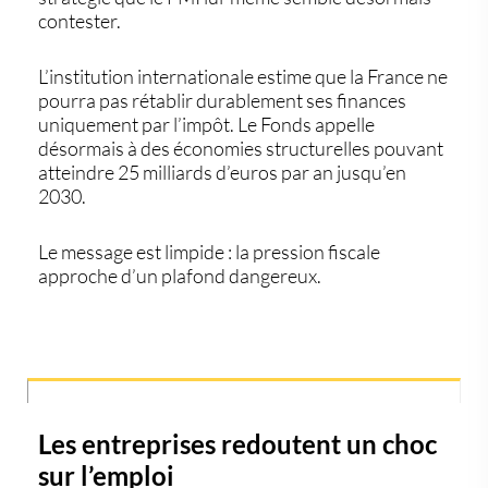
contester.
L’institution internationale estime que la France ne
pourra pas rétablir durablement ses finances
uniquement par l’impôt. Le Fonds appelle
désormais à des économies structurelles pouvant
atteindre 25 milliards d’euros par an jusqu’en
2030.
Le message est limpide : la pression fiscale
approche d’un plafond dangereux.
Les entreprises redoutent un choc
sur l’emploi