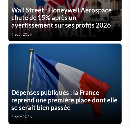
Wall Street : Honeywell Aerospace
chute de 15% après un
avertissement sur ses profits 2026
6 août 2026
Dépenses publiques : la France
reprend une première place dont elle
se serait bien passée
6 août 2026