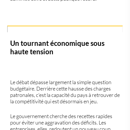
Un tournant économique sous
haute tension
Le débat dépasse largement la simple question
budgétaire. Derrière cette hausse des
charges
patronales
, c’est la capacité du pays à retrouver de
la compétitivité qui est désormais en jeu.
Le gouvernement cherche des recettes rapides
pour éviter une aggravation des déficits. Les
entreprises, elles, redoutent un nouveau coup