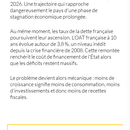
2026. Une trajectoire qui rapproche
dangereusement le pays d’une phase de
stagnation économique prolongée.
Au même moment, les taux de la dette française
poursuivent leur ascension. L’OAT française à 10
ans évolue autour de 3,8 %, un niveau inédit
depuis la crise financière de 2008. Cette remontée
renchérit le coût de financement de l’État alors
que les déficits restent massifs.
Le problème devient alors mécanique : moins de
croissance signifie moins de consommation, moins
d’investissements et donc moins de recettes
fiscales.