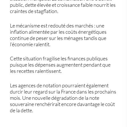
public
, dette élevée et croissance faible nourrit les
craintes de stagflation.
Le mécanisme est redouté des marchés : une
inflation alimentée par les coûts énergétiques
continue de peser sur les ménages tandis que
l’économie ralentit.
Cette situation fragilise les finances publiques
puisque les dépenses augmentent pendant que
les recettes ralentissent.
Les agences de notation pourraient également
durcir leur regard sur la France dans les prochains
mois. Une nouvelle dégradation de la note
souveraine renchérirait encore davantage le coût
de la dette.