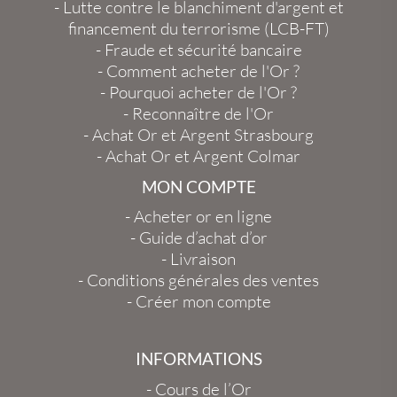
-
Lutte contre le blanchiment d'argent et
financement du terrorisme (LCB-FT)
-
Fraude et sécurité bancaire
-
Comment acheter de l'Or ?
-
Pourquoi acheter de l'Or ?
-
Reconnaître de l'Or
-
Achat Or et Argent Strasbourg
-
Achat Or et Argent Colmar
MON COMPTE
-
Acheter or en ligne
-
Guide d’achat d’or
-
Livraison
-
Conditions générales des ventes
-
Créer mon compte
INFORMATIONS
-
Cours de l’Or