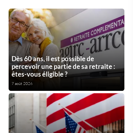
Dès 60 ans, il est possible de
percevoir une partie de sa retraite :
êtes-vous éligible ?
7 août 2026