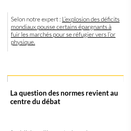
Selon notre expert :
L’explosion des déficits
mondiaux pousse certains épargnants à
fuir les marchés pour se réfugier vers l’or
physique.
La question des normes revient au
centre du débat