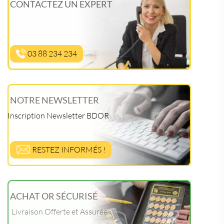
CONTACTEZ UN EXPERT
03 88 234 234
NOTRE NEWSLETTER
Inscription Newsletter BDOR
RESTEZ INFORMÉS !
ACHAT OR SÉCURISÉ
Livraison Offerte et Assurée