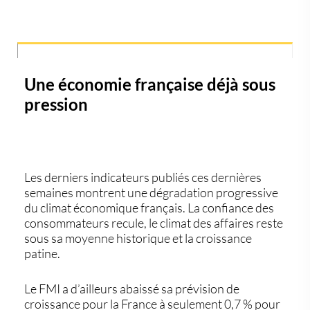
Une économie française déjà sous
pression
Les derniers indicateurs publiés ces dernières
semaines montrent une dégradation progressive
du climat économique français. La confiance des
consommateurs recule, le climat des affaires reste
sous sa moyenne historique et la croissance
patine.
Le FMI a d’ailleurs abaissé sa prévision de
croissance pour la France à seulement 0,7 % pour