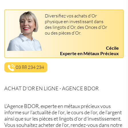
Diversifiez vos achats d’Or
physique en investissant dans
des lingots d’Or, des Onces d’Or
ou des pièces d’Or.
Cécile
Experte en Métaux Précieux
03 88 234 234
ACHAT D’OR EN LIGNE - AGENCE BDOR
L’Agence BDOR, experte en métaux précieux vous
informe sur l’actualité de l’or, le cours de l’or, de l’argent
ainsi que sur les pièces et lingots d’or d’investissement.
Vous souhaitez acheter de l’or, rendez-vous dans notre