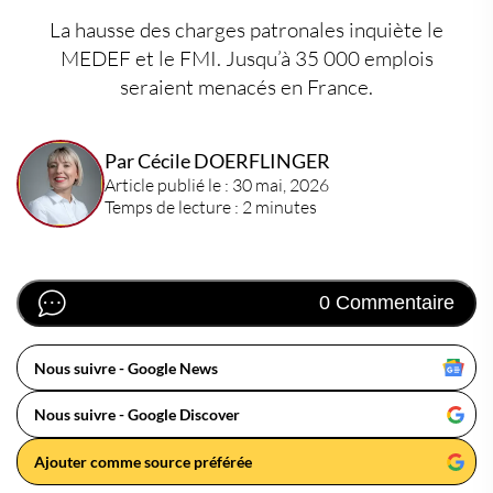
La hausse des charges patronales inquiète le
MEDEF et le FMI. Jusqu’à 35 000 emplois
seraient menacés en France.
Par Cécile DOERFLINGER
Article publié le : 30 mai, 2026
Temps de lecture : 2 minutes
0 Commentaire
Nous suivre - Google News
Nous suivre - Google Discover
Ajouter comme source préférée