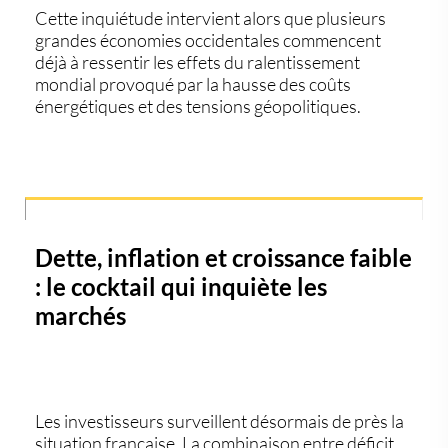
Cette inquiétude intervient alors que plusieurs
grandes économies occidentales commencent
déjà à ressentir les effets du ralentissement
mondial provoqué par la hausse des coûts
énergétiques et des tensions géopolitiques.
Dette, inflation et croissance faible
: le cocktail qui inquiète les
marchés
Les investisseurs surveillent désormais de près la
situation française. La combinaison entre
déficit