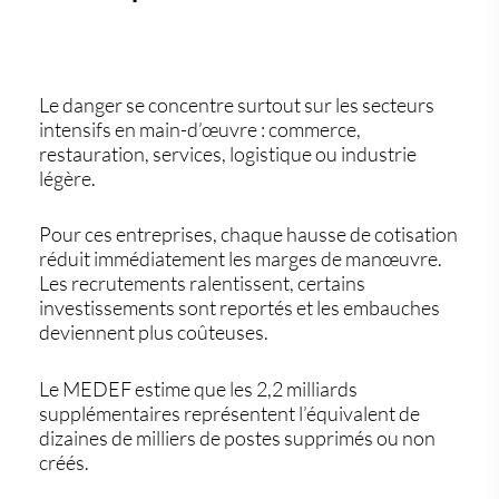
Le danger se concentre surtout sur les secteurs
intensifs en main-d’œuvre : commerce,
restauration, services, logistique ou industrie
légère.
Pour ces entreprises, chaque hausse de cotisation
réduit immédiatement les marges de manœuvre.
Les recrutements ralentissent, certains
investissements sont reportés et les embauches
deviennent plus coûteuses.
Le MEDEF estime que les 2,2 milliards
supplémentaires représentent l’équivalent de
dizaines de milliers de postes supprimés ou non
créés.