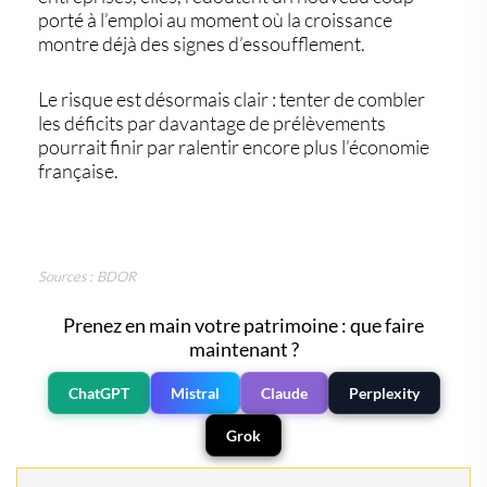
porté à l’emploi au moment où la croissance
montre déjà des signes d’essoufflement.
Le risque est désormais clair : tenter de combler
les déficits par davantage de prélèvements
pourrait finir par ralentir encore plus l’économie
française.
Sources : BDOR
Prenez en main votre patrimoine : que faire
maintenant ?
ChatGPT
Mistral
Claude
Perplexity
Grok