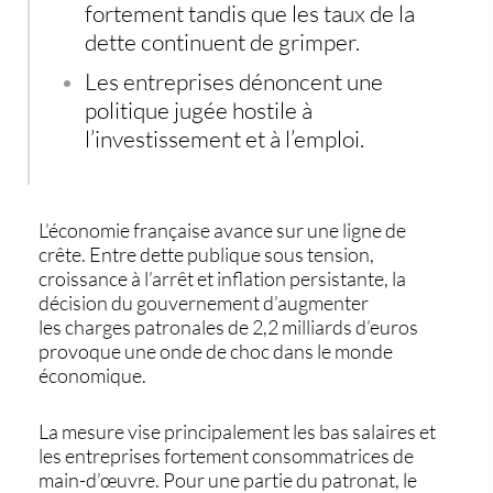
fortement tandis que les taux de la
dette continuent de grimper.
Les entreprises dénoncent une
politique jugée hostile à
l’investissement et à l’emploi.
L’économie française avance sur une ligne de
crête. Entre dette publique sous tension,
croissance à l’arrêt et inflation persistante, la
décision du gouvernement d’augmenter
les
charges patronales
de 2,2 milliards d’euros
provoque une onde de choc dans le monde
économique.
La mesure vise principalement les bas salaires et
les entreprises fortement consommatrices de
main-d’œuvre. Pour une partie du patronat, le