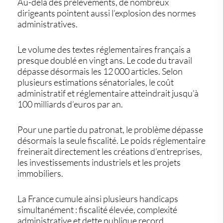
Au-delà des prélèvements, de nombreux
dirigeants pointent aussi l’explosion des normes
administratives.
Le volume des textes réglementaires français a
presque doublé en vingt ans. Le code du travail
dépasse désormais les 12 000 articles. Selon
plusieurs estimations sénatoriales, le coût
administratif et réglementaire atteindrait jusqu’à
100 milliards d’euros par an.
Pour une partie du patronat, le problème dépasse
désormais la seule fiscalité. Le poids réglementaire
freinerait directement les créations d’entreprises,
les investissements industriels et les projets
immobiliers.
La France cumule ainsi plusieurs handicaps
simultanément : fiscalité élevée, complexité
administrative et dette publique record.