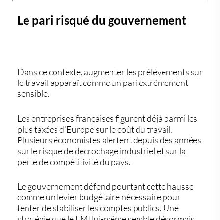
Le pari risqué du gouvernement
Dans ce contexte, augmenter les prélèvements sur
le travail apparaît comme un pari extrêmement
sensible.
Les entreprises françaises figurent déjà parmi les
plus taxées d’Europe sur le coût du travail.
Plusieurs économistes alertent depuis des années
sur le risque de décrochage industriel et sur la
perte de compétitivité du pays.
Le gouvernement défend pourtant cette hausse
comme un levier budgétaire nécessaire pour
tenter de stabiliser les comptes publics. Une
stratégie que le FMI lui-même semble désormais