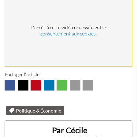
L'accès à cette vidéo nécessite votre
consentement aux cookies.
Partager l'article :
Politique & Économie
Par Cécile