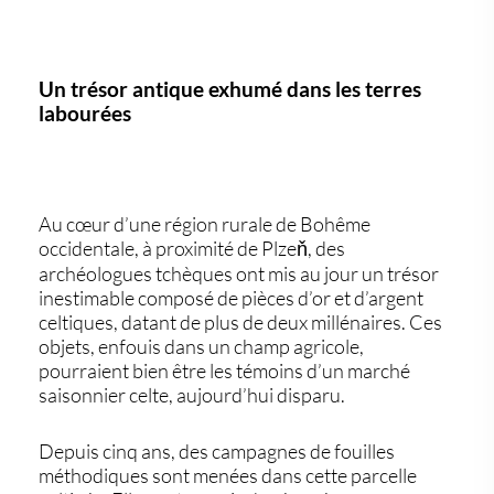
Un trésor antique exhumé dans les terres
labourées
Au cœur d’une région rurale de Bohême
occidentale, à proximité de Plzeň, des
archéologues tchèques ont mis au jour un trésor
inestimable composé de
pièces d’or et d’argent
celtiques
, datant de plus de deux millénaires. Ces
objets, enfouis dans un champ agricole,
pourraient bien être les témoins d’un marché
saisonnier celte, aujourd’hui disparu.
Depuis cinq ans, des campagnes de fouilles
méthodiques sont menées dans cette parcelle