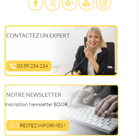
CONTACTEZ UN EXPERT
03 88 234 234
NOTRE NEWSLETTER
Inscription Newsletter BDOR
RESTEZ INFORMÉS !