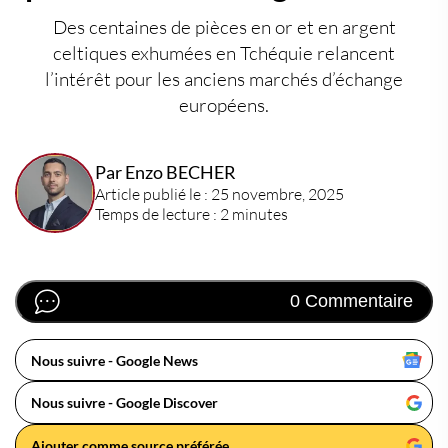
Des centaines de pièces en or et en argent
celtiques exhumées en Tchéquie relancent
l’intérêt pour les anciens marchés d’échange
européens.
Par Enzo BECHER
Article publié le : 25 novembre, 2025
Temps de lecture : 2 minutes
0 Commentaire
Nous suivre - Google News
Nous suivre - Google Discover
Ajouter comme source préférée