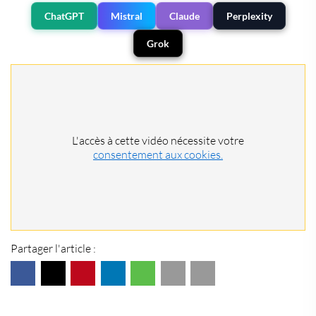
ChatGPT
Mistral
Claude
Perplexity
Grok
L'accès à cette vidéo nécessite votre
consentement aux cookies.
Partager l'article :