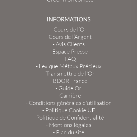
INFORMATIONS
-
Cours de l’Or
-
Cours de l’Argent
-
Avis Clients
-
Espace Presse
-
FAQ
-
Lexique Métaux Précieux
-
Transmettre de l'Or
-
BDOR France
-
Guide Or
-
Carrière
-
Conditions générales d'utilisation
-
Politique Cookie UE
-
Politique de Confidentialité
-
Mentions légales
-
Plan du site