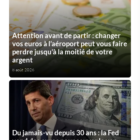
Attention avant de partir : changer
vos euros à l’aéroport peut vous faire
perdre jusqu’à la moitié de votre
argent
8 août 2026
Du jamais-vu depuis 30 ans : la Fed