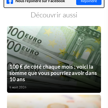
Nous rejoindre sur Facebook
Rejoindre
Découvrir aussi
100 € de côté chaque mois : voici la
somme que vous pourriez avoir dans
10 ans
8 août 2026