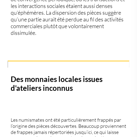
les interactions sociales étaient aussi denses
qu’éphémères. La dispersion des pièces suggère
qu’une partie aurait été
perdue au fil des activités
commerciales
plutôt que volontairement
dissimulée.
Des monnaies locales issues
d’ateliers inconnus
Les numismates ont été particulièrement frappés par
l’origine des pièces découvertes. Beaucoup proviennent
de
frappes jamais répertoriées jusqu’ici
, ce qui laisse