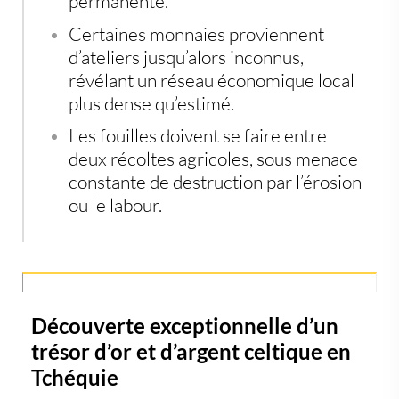
permanente.
Certaines monnaies proviennent
d’ateliers jusqu’alors inconnus
,
révélant un
réseau économique local
plus dense qu’estimé
.
Les fouilles doivent se faire
entre
deux récoltes agricoles
, sous
menace
constante de destruction
par l’érosion
ou le labour.
Découverte exceptionnelle d’un
trésor d’or et d’argent celtique en
Tchéquie