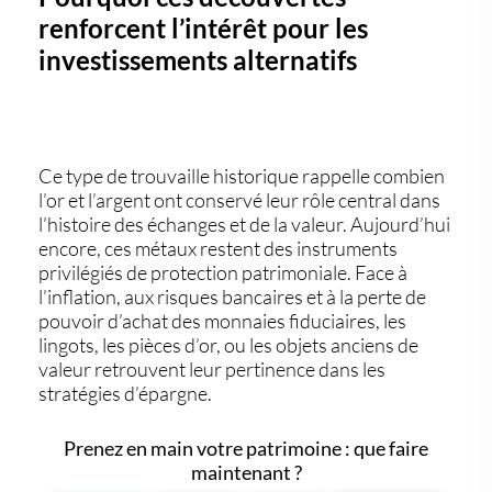
renforcent l’intérêt pour les
investissements alternatifs
Ce type de trouvaille historique rappelle combien
l’or et l’argent ont conservé leur rôle central dans
l’histoire des échanges et de la valeur
. Aujourd’hui
encore, ces métaux restent des
instruments
privilégiés de protection patrimoniale
. Face à
l’inflation, aux risques bancaires et à la perte de
pouvoir d’achat des monnaies fiduciaires,
les
lingots, les pièces d’or, ou les objets anciens de
valeur retrouvent leur pertinence
dans les
stratégies d’épargne.
Prenez en main votre patrimoine : que faire
maintenant ?