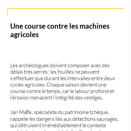
Une course contre les machines
agricoles
Les archéologues doivent composer avec des
délais très serrés : les fouilles ne peuvent
s’effectuer que
durant les intervalles entre deux
cycles agricoles
. Chaque saison devient une
course contre le temps, car
le labour profond et
l’érosion menacent l’intégrité des vestiges
.
Jan Mařík, spécialiste du patrimoine tchèque,
rappelle les dangers liés aux
détections sauvages
,
qui détruisent irrémédiablement le contexte