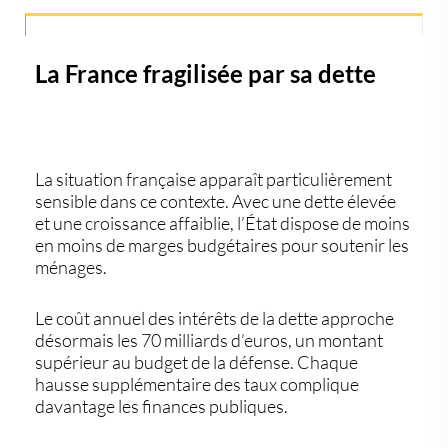
La France fragilisée par sa dette
La situation française apparaît particulièrement
sensible dans ce contexte. Avec une dette élevée
et une croissance affaiblie, l’État dispose de moins
en moins de marges budgétaires pour soutenir les
ménages.
Le coût annuel des intérêts de la dette approche
désormais les 70 milliards d’euros, un montant
supérieur au budget de la défense. Chaque
hausse supplémentaire des taux complique
davantage les finances publiques.