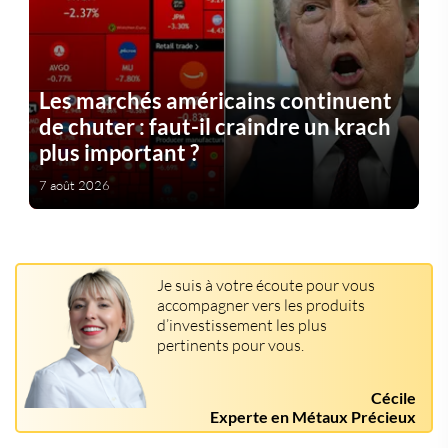
Les marchés américains continuent
de chuter : faut-il craindre un krach
plus important ?
7 août 2026
Je suis à votre écoute pour vous
accompagner vers les produits
d’investissement les plus
pertinents pour vous.
Cécile
Experte en Métaux Précieux