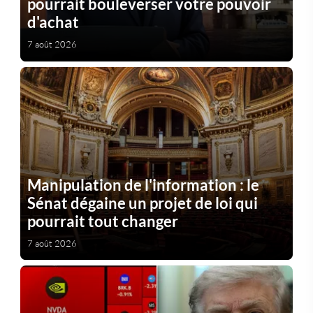
pourrait bouleverser votre pouvoir
d'achat
7 août 2026
Manipulation de l'information : le
Sénat dégaine un projet de loi qui
pourrait tout changer
7 août 2026