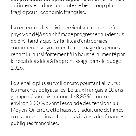
qui intervient dans un contexte beaucoup plus
fragile pour l’économie française.
La remontée des prix intervient au moment où le
pays voit déjà son chômage progresser au-dessus
de 8 %, tandis que les faillites d’entreprises
continuent d’augmenter. Le chômage des jeunes
repart lui aussi fortement à la hausse, alimenté par
le recul des aides à l’apprentissage dans le budget
2026.
Le signal le plus surveillé reste pourtant ailleurs :
les marchés obligataires. Le taux français à 10 ans
grimpe désormais autour de 3,83 %, contre
environ 3,20 % avant l’escalade des tensions au
Moyen-Orient. Cette hausse traduit une défiance
croissante des investisseurs vis-à-vis des finances
publiques françaises.