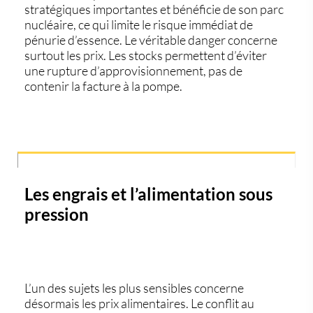
stratégiques importantes et bénéficie de son parc
nucléaire, ce qui limite le risque immédiat de
pénurie d’essence. Le véritable danger concerne
surtout les prix. Les stocks permettent d’éviter
une rupture d’approvisionnement, pas de
contenir la facture à la pompe.
Les engrais et l’alimentation sous
pression
L’un des sujets les plus sensibles concerne
désormais les
prix alimentaires
. Le conflit au