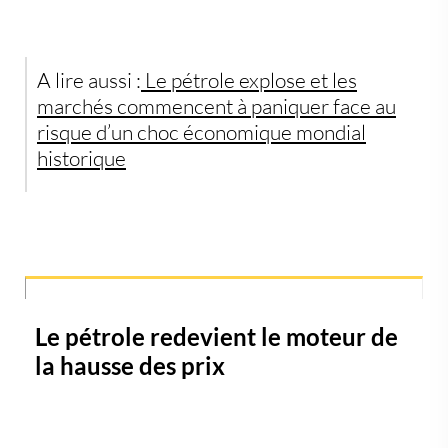
A lire aussi :
Le pétrole explose et les
marchés commencent à paniquer face au
risque d’un choc économique mondial
historique
Le pétrole redevient le moteur de
la hausse des prix