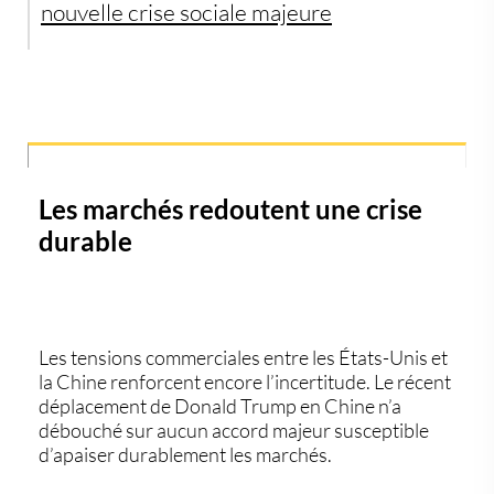
nouvelle crise sociale majeure
Les marchés redoutent une crise
durable
Les tensions commerciales entre les États-Unis et
la Chine renforcent encore l’incertitude. Le récent
déplacement de Donald Trump en Chine n’a
débouché sur aucun accord majeur susceptible
d’apaiser durablement les marchés.