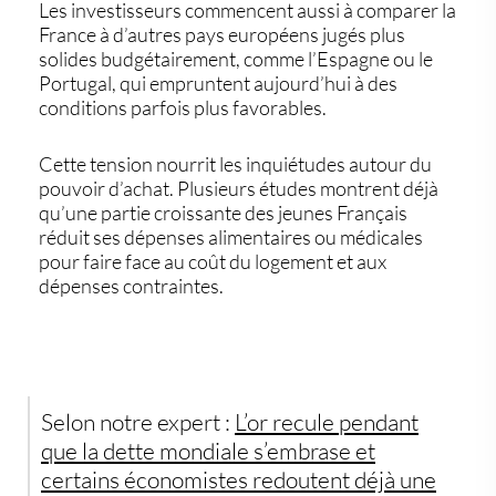
Les investisseurs commencent aussi à comparer la
France à d’autres pays européens jugés plus
solides budgétairement, comme l’Espagne ou le
Portugal, qui empruntent aujourd’hui à des
conditions parfois plus favorables.
Cette tension nourrit les inquiétudes autour du
pouvoir d’achat. Plusieurs études montrent déjà
qu’une partie croissante des jeunes Français
réduit ses dépenses alimentaires ou médicales
pour faire face au coût du logement et aux
dépenses contraintes.
Selon notre expert :
L’or recule pendant
que la dette mondiale s’embrase et
certains économistes redoutent déjà une