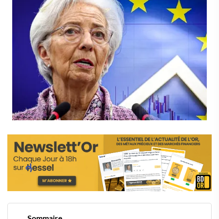
Sommaire