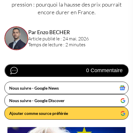
pression : pourquoi la hausse des prix pourrait
encore durer en France.
Par Enzo BECHER
Article publié le : 24 mai, 2026
Temps de lecture : 2 minutes
0 Commentaire
Nous suivre - Google News
Nous suivre - Google Discover
Ajouter comme source préférée