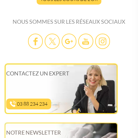
NOUS SOMMES SUR LES RÉSEAUX SOCIAUX
CONTACTEZ UN EXPERT
03 88 234 234
NOTRE NEWSLETTER