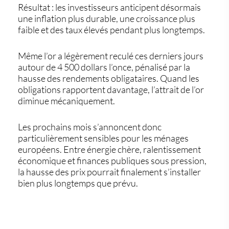
Résultat : les investisseurs anticipent désormais
une inflation plus durable, une croissance plus
faible et des taux élevés pendant plus longtemps.
Même l’or a légèrement reculé ces derniers jours
autour de 4 500 dollars l’once, pénalisé par la
hausse des rendements obligataires. Quand les
obligations rapportent davantage, l’attrait de l’or
diminue mécaniquement.
Les prochains mois s’annoncent donc
particulièrement sensibles pour les ménages
européens. Entre énergie chère, ralentissement
économique et finances publiques sous pression,
la hausse des prix pourrait finalement s’installer
bien plus longtemps que prévu.