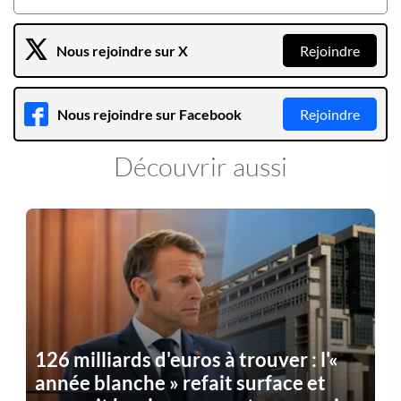
Nous rejoindre sur X
Rejoindre
Nous rejoindre sur Facebook
Rejoindre
Découvrir aussi
126 milliards d'euros à trouver : l'«
année blanche » refait surface et