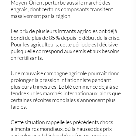
Moyen-Orient perturbe aussi le marché des
engrais, dont certains composants transitent
massivement par la région.
Les prix de plusieurs intrants agricoles ont déjà
bondi de plus de 85 % depuis le début de la crise.
Pour les agriculteurs, cette période est décisive
puisqu’elle correspond aux semis et aux besoins
en fertilisants.
Une mauvaise campagne agricole pourrait donc
prolonger la pression inflationniste pendant
plusieurs trimestres. Le blé commence déjà à se
tendre sur les marchés internationaux, alors que
certaines récoltes mondiales s’annoncent plus
faibles.
Cette situation rappelle les précédents chocs
alimentaires mondiaux, où la hausse des prix
agricoles avait déclenché de fortes tensions