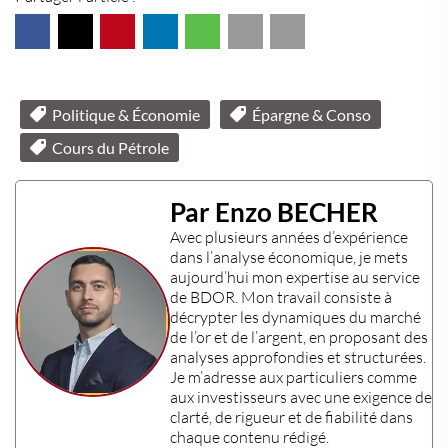
Politique & Économie
Épargne & Conso
Cours du Pétrole
Par Enzo BECHER
Avec plusieurs années d’expérience
dans l’
analyse économique
, je mets
aujourd’hui mon
expertise
au service
de BDOR. Mon travail consiste à
décrypter les dynamiques du marché
de l’or et de l’argent, en proposant des
analyses approfondies et structurées.
Je m’adresse aux particuliers comme
aux investisseurs avec une exigence de
clarté, de rigueur et de fiabilité dans
chaque contenu rédigé.