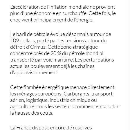
L’accélération de l’
inflation mondiale
ne provient
plus d’une économie en surchauffe. Cette fois, le
choc vient principalement de l’énergie.
Le baril de pétrole évolue désormais autour de
109 dollars, porté par les tensions autour du
détroit d’Ormuz. Cette zone stratégique
concentre près de 20 % du pétrole mondial
transporté par voie maritime. Les perturbations
actuelles bouleversent déjà les chaînes
d’approvisionnement.
Cette flambée énergétique menace directement
les ménages européens. Carburants, transport
aérien, logistique, industrie chimique ou
agriculture : tous les secteurs commencent à subir
la hausse des coûts.
La France dispose encore de réserves