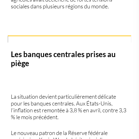
sociales dans plusieurs régions du monde.
Les banques centrales prises au
piège
La situation devient particulièrement délicate
pour les banques centrales. Aux États-Unis,
l’inflation est remontée à 3,8 % en avril, contre 3,3
% le mois précédent.
Le nouveau patron de la Réserve fédérale