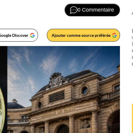
0 Commentaire
Google Discover
Ajouter comme source préférée