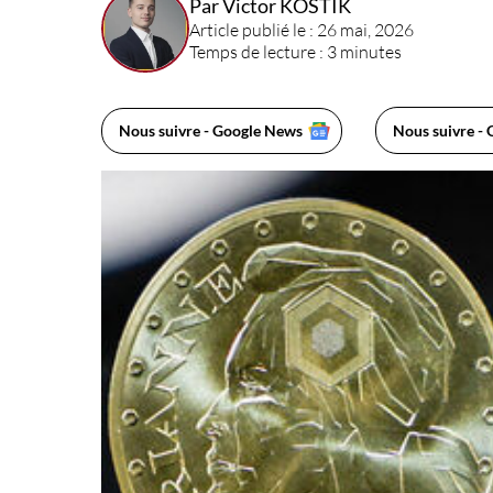
Par Victor KOSTIK
Article publié le : 26 mai, 2026
Temps de lecture : 3 minutes
Nous suivre - Google News
Nous suivre - 