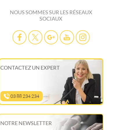
NOUS SOMMES SUR LES RÉSEAUX
SOCIAUX
CONTACTEZ UN EXPERT
03 88 234 234
NOTRE NEWSLETTER