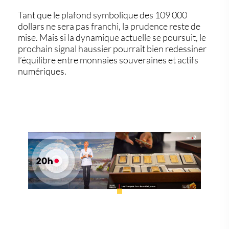
Tant que le plafond symbolique des
109 000
dollars
ne sera pas franchi, la prudence reste de
mise. Mais si la dynamique actuelle se poursuit, le
prochain signal haussier pourrait bien redessiner
l’équilibre entre monnaies souveraines et
actifs
numériques
.