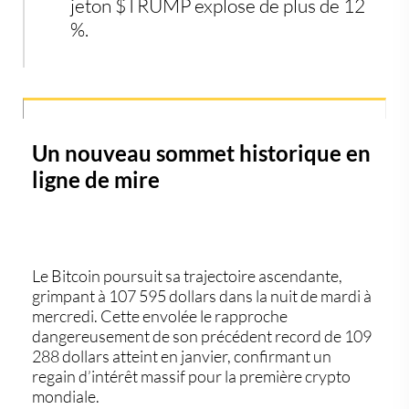
jeton $TRUMP explose de plus de 12
%.
Un nouveau sommet historique en
ligne de mire
Le
Bitcoin
poursuit sa trajectoire ascendante,
grimpant à
107 595 dollars
dans la nuit de mardi à
mercredi. Cette envolée le rapproche
dangereusement de son précédent record de
109
288 dollars
atteint en janvier, confirmant un
regain d’intérêt massif pour la première crypto
mondiale.