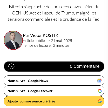
Bitcoin s’approche de son record avec l’élan du
GENIUS Act et l’appui de Trump, malgré les
tensions commerciales et la prudence de la Fed.
Par Victor KOSTIK
Article publié le : 21 mai, 2025
Temps de lecture : 2 minutes
0 Commentaire
Nous suivre - Google News
Nous suivre - Google Discover
Ajouter comme source préférée