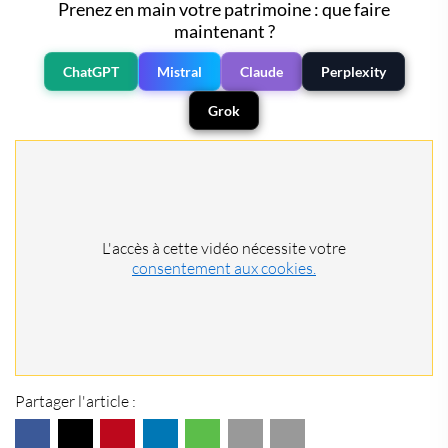
Prenez en main votre patrimoine : que faire
maintenant ?
ChatGPT
Mistral
Claude
Perplexity
Grok
L'accès à cette vidéo nécessite votre
consentement aux cookies.
Partager l'article :