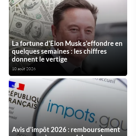
La fortune d'Elon Musk s'effondre en
quelques semaines : les chiffres
donnent le vertige
10 août 2026
Avis d'impôt 2026 : remboursement