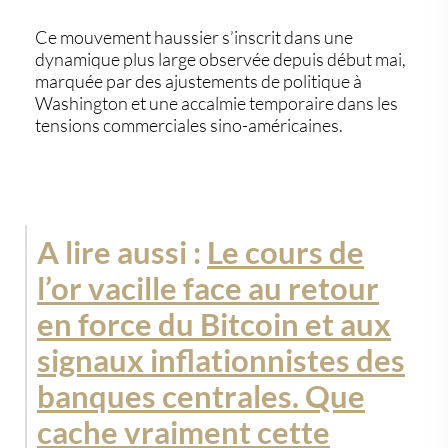
Ce mouvement haussier s’inscrit dans une
dynamique plus large observée depuis début mai,
marquée par des ajustements de politique à
Washington et une accalmie temporaire dans les
tensions commerciales sino-américaines.
A lire aussi :
Le cours de
l’or vacille face au retour
en force du Bitcoin et aux
signaux inflationnistes des
banques centrales. Que
cache vraiment cette