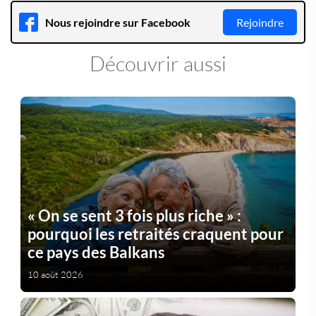
Nous rejoindre sur Facebook
Rejoindre
Découvrir aussi
« On se sent 3 fois plus riche » :
pourquoi les retraités craquent pour
ce pays des Balkans
10 août 2026