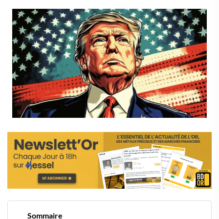
Sommaire