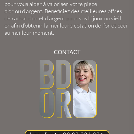
pour vous aider à valoriser votre
pièce
d’or
ou
d’argent
. Bénéficiez des meilleures offres
de
rachat d’or
et
d’argent
pour vos
bijoux
ou
vieil
or
afin d’obtenir la
meilleure cotation de l’or
et ceci
au meilleur moment.
CONTACT