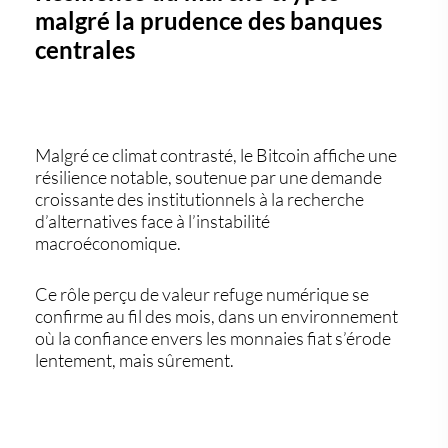
malgré la prudence des banques
centrales
Malgré ce climat contrasté, le Bitcoin affiche une
résilience notable
, soutenue par une demande
croissante des institutionnels à la recherche
d’alternatives face à l’instabilité
macroéconomique.
Ce rôle perçu de valeur refuge numérique se
confirme au fil des mois, dans un environnement
où la confiance envers les monnaies fiat s’érode
lentement, mais sûrement.