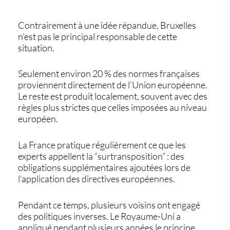
Contrairement à une idée répandue, Bruxelles
n’est pas le principal responsable de cette
situation.
Seulement environ 20 % des normes françaises
proviennent directement de l’Union européenne.
Le reste est produit localement, souvent avec des
règles plus strictes que celles imposées au niveau
européen.
La France pratique régulièrement ce que les
experts appellent la “surtransposition” : des
obligations supplémentaires ajoutées lors de
l’application des directives européennes.
Pendant ce temps, plusieurs voisins ont engagé
des politiques inverses. Le Royaume-Uni a
appliqué pendant plusieurs années le principe