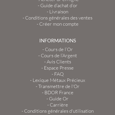
-
Guide d’achat d’or
-
Livraison
-
Conditions générales des ventes
-
Créer mon compte
INFORMATIONS
-
Cours de l’Or
-
Cours de l’Argent
-
Avis Clients
-
Espace Presse
-
FAQ
-
Lexique Métaux Précieux
-
Transmettre de l'Or
-
BDOR France
-
Guide Or
-
Carrière
-
Conditions générales d'utilisation