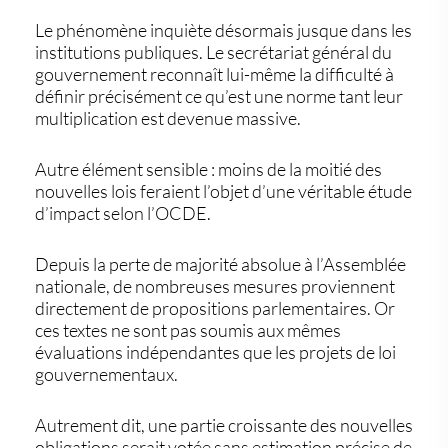
Le phénomène inquiète désormais jusque dans les
institutions publiques. Le secrétariat général du
gouvernement reconnaît lui-même la difficulté à
définir précisément ce qu’est une norme tant leur
multiplication est devenue massive.
Autre élément sensible : moins de la moitié des
nouvelles lois feraient l’objet d’une véritable étude
d’impact selon l’OCDE.
Depuis la perte de majorité absolue à l’Assemblée
nationale, de nombreuses mesures proviennent
directement de propositions parlementaires. Or
ces textes ne sont pas soumis aux mêmes
évaluations indépendantes que les projets de loi
gouvernementaux.
Autrement dit, une partie croissante des nouvelles
obligations serait votée sans estimation précise de