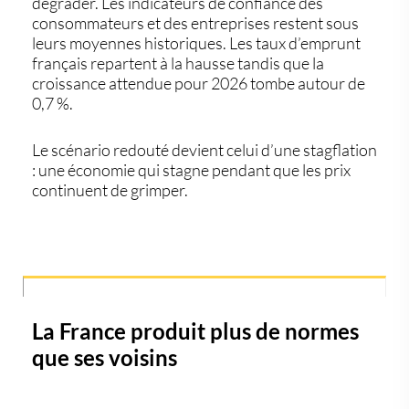
dégrader. Les indicateurs de confiance des
consommateurs et des entreprises restent sous
leurs moyennes historiques. Les taux d’emprunt
français repartent à la hausse tandis que la
croissance attendue pour 2026 tombe autour de
0,7 %.
Le scénario redouté devient celui d’une
stagflation
: une économie qui stagne pendant que les prix
continuent de grimper.
La France produit plus de normes
que ses voisins