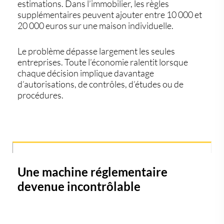
estimations. Dans l’immobilier, les règles
supplémentaires peuvent ajouter entre 10 000 et
20 000 euros sur une maison individuelle.
Le problème dépasse largement les seules
entreprises. Toute l’économie ralentit lorsque
chaque décision implique davantage
d’autorisations, de contrôles, d’études ou de
procédures.
Une machine réglementaire
devenue incontrôlable