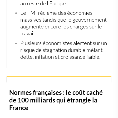
au reste de l’Europe.
Le FMI réclame des économies
massives tandis que le gouvernement
augmente encore les charges sur le
travail.
Plusieurs économistes alertent sur un
risque de stagnation durable mêlant
dette, inflation et croissance faible.
Normes françaises : le coût caché
de 100 milliards qui étrangle la
France