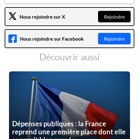
Nous rejoindre sur X
Rejoindre
Nous rejoindre sur Facebook
Rejoindre
Découvrir aussi
Dépenses publiques : la France
reprend une première place dont elle