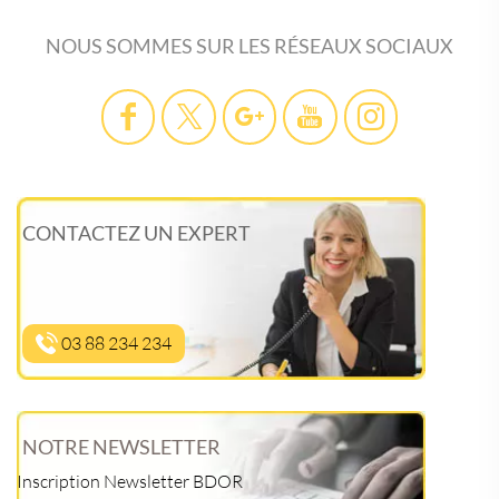
NOUS SOMMES SUR LES RÉSEAUX SOCIAUX
CONTACTEZ UN EXPERT
03 88 234 234
NOTRE NEWSLETTER
Inscription Newsletter BDOR