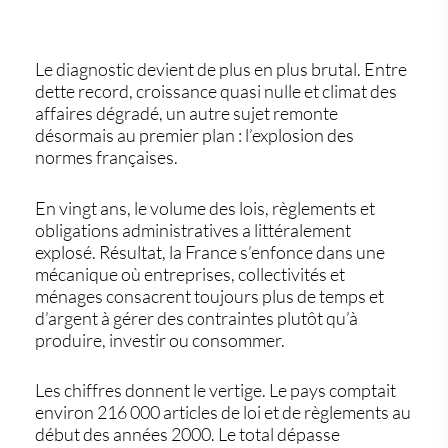
Le diagnostic devient de plus en plus brutal. Entre
dette record, croissance quasi nulle et climat des
affaires dégradé, un autre sujet remonte
désormais au premier plan : l’explosion des
normes françaises
.
En vingt ans, le volume des lois, règlements et
obligations administratives a littéralement
explosé. Résultat, la France s’enfonce dans une
mécanique où entreprises, collectivités et
ménages consacrent toujours plus de temps et
d’argent à gérer des contraintes plutôt qu’à
produire, investir ou consommer.
Les chiffres donnent le vertige. Le pays comptait
environ 216 000 articles de loi et de règlements au
début des années 2000. Le total dépasse