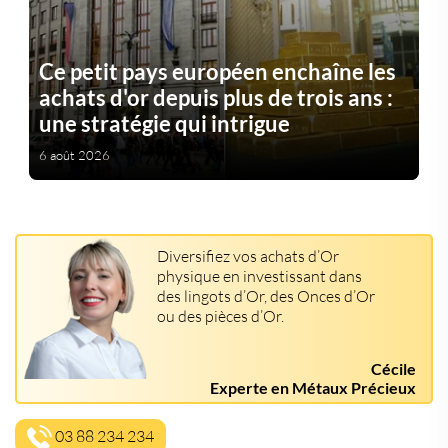
Ce petit pays européen enchaîne les
achats d'or depuis plus de trois ans :
une stratégie qui intrigue
6 août 2026
Diversifiez vos achats d’Or
physique en investissant dans
des lingots d’Or, des Onces d’Or
ou des pièces d’Or.
Cécile
Experte en Métaux Précieux
03 88 234 234