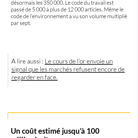
désormais les 350 000. Le code du travail est
passé de 5 000 à plus de 12 000 articles. Même le
code de l’environnement a vu son volume multiplié
par sept.
A lire aussi :
Le cours de l’or envoie un
signal que les marchés refusent encore de
regarder en face.
Un coût estimé jusqu’à 100