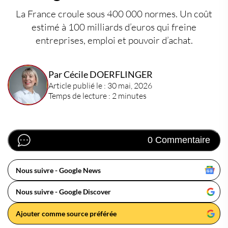
La France croule sous 400 000 normes. Un coût
estimé à 100 milliards d’euros qui freine
entreprises, emploi et pouvoir d’achat.
Par Cécile DOERFLINGER
Article publié le : 30 mai, 2026
Temps de lecture : 2 minutes
0 Commentaire
Nous suivre - Google News
Nous suivre - Google Discover
Ajouter comme source préférée