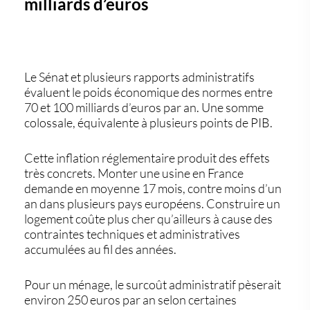
milliards d’euros
Le Sénat et plusieurs rapports administratifs
évaluent le poids économique des normes entre
70 et 100 milliards d’euros par an. Une somme
colossale, équivalente à plusieurs points de PIB.
Cette inflation réglementaire produit des effets
très concrets. Monter une usine en France
demande en moyenne 17 mois, contre moins d’un
an dans plusieurs pays européens. Construire un
logement coûte plus cher qu’ailleurs à cause des
contraintes techniques et administratives
accumulées au fil des années.
Pour un ménage, le surcoût administratif pèserait
environ 250 euros par an selon certaines