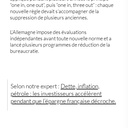
“one in, one out”, puis “one in, three out” : chaque
nouvelle règle devait s’accompagner de la
suppression de plusieurs anciennes.
L’Allemagne impose des évaluations
indépendantes avant toute nouvelle norme et a
lancé plusieurs programmes de réduction de la
bureaucratie.
Selon notre expert :
Dette, inflation,
pétrole : les investisseurs accélèrent
pendant que l’épargne française décroche.