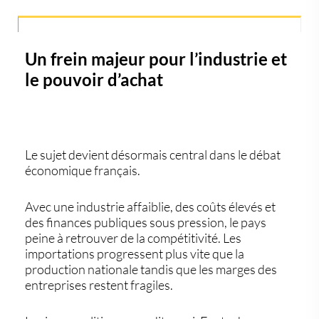
Un frein majeur pour l’industrie et
le pouvoir d’achat
Le sujet devient désormais central dans le débat
économique français.
Avec une industrie affaiblie, des coûts élevés et
des finances publiques sous pression, le pays
peine à retrouver de la compétitivité. Les
importations progressent plus vite que la
production nationale tandis que les marges des
entreprises restent fragiles.