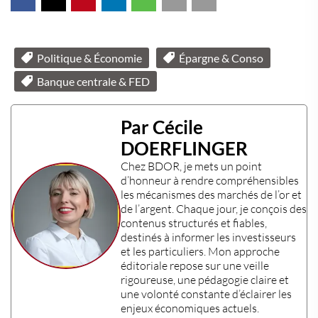
Politique & Économie
Épargne & Conso
Banque centrale & FED
Par Cécile
DOERFLINGER
Chez
BDOR
, je mets un point
d’honneur à rendre compréhensibles
les mécanismes des
marchés de l’or et
de l’argent
. Chaque jour, je conçois des
contenus structurés et fiables,
destinés à informer les
investisseurs
et les
particuliers
. Mon approche
éditoriale repose sur une veille
rigoureuse, une pédagogie claire et
une volonté constante d’éclairer les
enjeux économiques actuels
.