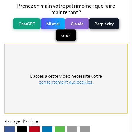
Prenez en main votre patrimoine : que faire
maintenant ?
ChatGPT
Mistral
Claude
Perplexity
Grok
L'accès à cette vidéo nécessite votre
consentement aux cookies.
Partager l'article :