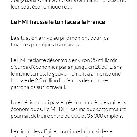
leur coût économique réel.
Le FMI hausse le ton face à la France
La situation arrive au pire moment pour les
finances publiques françaises.
Le FMI réclame désormais environ 25 milliards
d’euros d’économies par an jusqu’en 2030. Dans
le même temps, le gouvernement a annoncé une
hausse de 2,2 milliards d’euros des charges
patronales sur le travail.
Une décision qui passe très mal auprès des milieux
économiques. Le MEDEF estime que cette mesure
pourrait détruire entre 30 000 et 35 000 emplois.
Le climat des affaires continue lui aussi de se