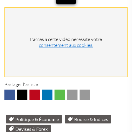
L'accès à cette vidéo nécessite votre
consentement aux cookies.
Partager l'article :
Politique & Économie
Bourse & Indices
Devises & Forex