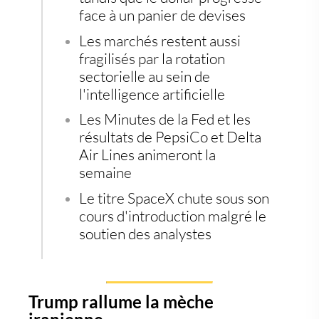
face à un panier de devises
Les marchés restent aussi
fragilisés par la rotation
sectorielle au sein de
l'intelligence artificielle
Les Minutes de la Fed et les
résultats de PepsiCo et Delta
Air Lines animeront la
semaine
Le titre SpaceX chute sous son
cours d'introduction malgré le
soutien des analystes
Trump rallume la mèche