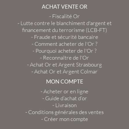
ACHAT VENTE OR
-
Fiscalité Or
-
Lutte contre le blanchiment d'argent et
financement du terrorisme (LCB-FT)
-
Fraude et sécurité bancaire
-
Comment acheter de l'Or ?
-
Pourquoi acheter de l'Or ?
-
Reconnaître de l'Or
-
Achat Or et Argent Strasbourg
-
Achat Or et Argent Colmar
MON COMPTE
-
Acheter or en ligne
-
Guide d’achat d’or
-
Livraison
-
Conditions générales des ventes
-
Créer mon compte