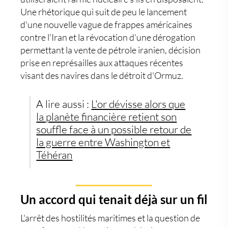
Une rhétorique qui suit de peu le lancement
d'une nouvelle vague de frappes américaines
contre l'Iran et la révocation d'une dérogation
permettant la vente de pétrole iranien, décision
prise en représailles aux attaques récentes
visant des navires dans le détroit d'Ormuz.
A lire aussi :
L'or dévisse alors que
la planète financière retient son
souffle face à un possible retour de
la guerre entre Washington et
Téhéran
Un accord qui tenait déjà sur un fil
L'arrêt des hostilités maritimes et la question de