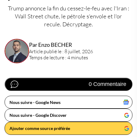
Trump annonce la fin du cessez-le-feu avec l'Iran :
Wall Street chute, le pétrole s'envole et l'or
recule. Décryptage.
Par Enzo BECHER
Article publié le : 8 juillet, 2026
Temps de lecture : 4 minutes
0 Commentaire
Nous suivre - Google News
Nous suivre - Google Discover
Ajouter comme source préférée