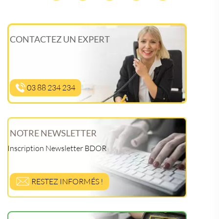
CONTACTEZ UN EXPERT
03 88 234 234
NOTRE NEWSLETTER
Inscription Newsletter BDOR
RESTEZ INFORMÉS !