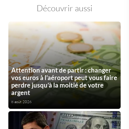
Découvrir aussi
Attention avant de partir : changer
vos euros à l’aéroport peut vous faire
perdre jusqu’à la moitié de votre
argent
8 août 2026