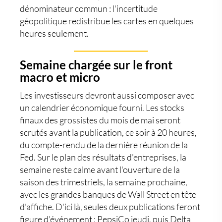
dénominateur commun : l'incertitude
géopolitique redistribue les cartes en quelques
heures seulement.
Semaine chargée sur le front
macro et micro
Les investisseurs devront aussi composer avec
un calendrier économique fourni. Les stocks
finaux des grossistes du mois de mai seront
scrutés avant la publication, ce soir à 20 heures,
du compte-rendu de la dernière réunion de la
Fed. Sur le plan des résultats d'entreprises, la
semaine reste calme avant l'ouverture de la
saison des trimestriels, la semaine prochaine,
avec les grandes banques de Wall Street en tête
d'affiche. D'ici là, seules deux publications feront
figure d'événement : PepsiCo jeudi, puis Delta