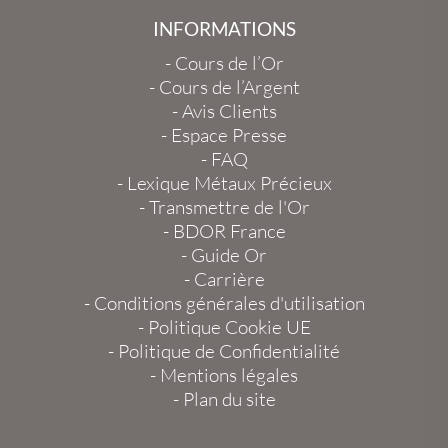
INFORMATIONS
-
Cours de l’Or
-
Cours de l’Argent
-
Avis Clients
-
Espace Presse
-
FAQ
-
Lexique Métaux Précieux
-
Transmettre de l'Or
-
BDOR France
-
Guide Or
-
Carrière
-
Conditions générales d'utilisation
-
Politique Cookie UE
-
Politique de Confidentialité
-
Mentions légales
-
Plan du site