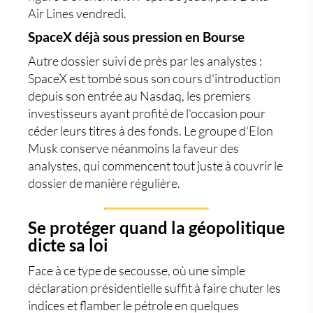
Air Lines vendredi.
SpaceX déjà sous pression en Bourse
Autre dossier suivi de près par les analystes :
SpaceX est tombé sous son cours d'introduction
depuis son entrée au Nasdaq, les premiers
investisseurs ayant profité de l'occasion pour
céder leurs titres à des fonds. Le groupe d'Elon
Musk conserve néanmoins la faveur des
analystes, qui commencent tout juste à couvrir le
dossier de manière régulière.
Se protéger quand la géopolitique
dicte sa loi
Face à ce type de secousse, où une simple
déclaration présidentielle suffit à faire chuter les
indices et flamber le pétrole en quelques