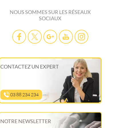
NOUS SOMMES SUR LES RÉSEAUX
SOCIAUX
CONTACTEZ UN EXPERT
03 88 234 234
NOTRE NEWSLETTER