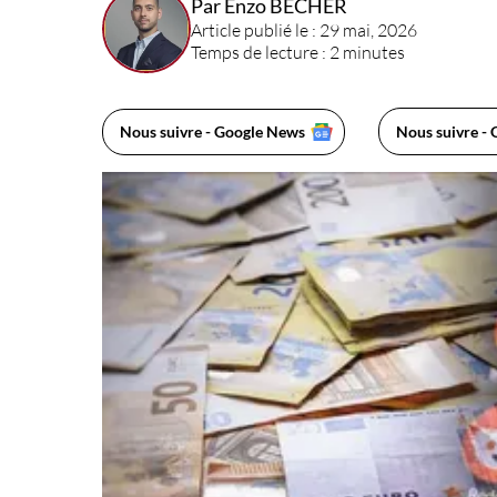
Par Enzo BECHER
Article publié le : 29 mai, 2026
Temps de lecture : 2 minutes
Nous suivre - Google News
Nous suivre - 