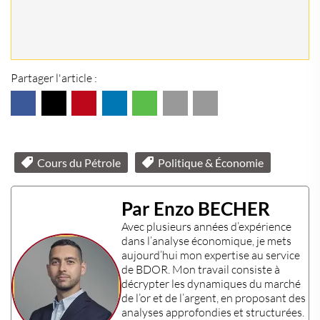
Partager l'article :
Cours du Pétrole
Politique & Économie
Par Enzo BECHER
Avec plusieurs années d’expérience
dans l’
analyse économique
, je mets
aujourd’hui mon
expertise
au service
de BDOR. Mon travail consiste à
décrypter les dynamiques du marché
de l’or et de l’argent, en proposant des
analyses approfondies et structurées.