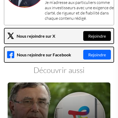
Je m’adresse aux particuliers comme
aux investisseurs avec une exigence de
clarté, de rigueur et de fiabilité dans
chaque contenu rédigé.
Nous rejoindre sur X
Rejoindre
Nous rejoindre sur Facebook
Rejoindre
Découvrir aussi