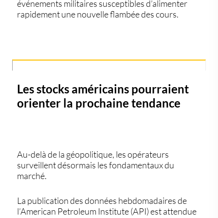
événements militaires susceptibles d’alimenter
rapidement une nouvelle flambée des cours.
Les stocks américains pourraient
orienter la prochaine tendance
Au-delà de la géopolitique, les opérateurs
surveillent désormais les fondamentaux du
marché.
La publication des données hebdomadaires de
l’American Petroleum Institute (API) est attendue