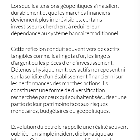
Lorsque les tensions géopolitiques s’installent
durablement et que les marchés financiers
deviennent plus imprévisibles, certains
investisseurs cherchent à réduire leur
dépendance au système bancaire traditionnel.
Cette réflexion conduit souvent vers des actifs
tangibles comme les
lingots d’or
, les
lingots
d’argent
ou les
pièces d’or d’investissement
.
Détenus physiquement, ces actifs ne reposent ni
sur la solidité d’un établissement financier ni sur
les performances des marchés actions. Ils
constituent une forme de diversification
recherchée par ceux qui souhaitent sécuriser une
partie de leur patrimoine face aux risques
monétaires, budgétaires ou géopolitiques.
L’évolution du pétrole rappelle une réalité souvent
oubliée : un simple incident diplomatique au