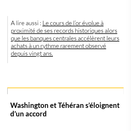
A lire aussi :
Le cours de l’or évolue à
proximité de ses records historiques alors
que les banques centrales accélèrent leurs
achats à un rythme rarement observé
depuis vingt ans.
Washington et Téhéran s’éloignent
d’un accord