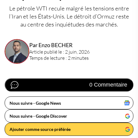
Le pétrole WTI recule malgré les tensions entre
l’Iran et les États-Unis. Le détroit d’Ormuz reste
au centre des inquiétudes des marchés.
Par Enzo BECHER
Article publié le : 2 juin, 2026
Temps de lecture : 2 minutes
0 Commentaire
Nous suivre - Google News
Nous suivre - Google Discover
Ajouter comme source préférée