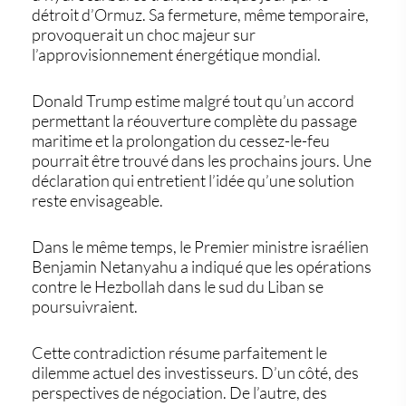
détroit d’Ormuz
. Sa fermeture, même temporaire,
provoquerait un choc majeur sur
l’approvisionnement énergétique mondial.
Donald Trump estime malgré tout qu’un accord
permettant la réouverture complète du passage
maritime et la prolongation du cessez-le-feu
pourrait être trouvé dans les prochains jours. Une
déclaration qui entretient l’idée qu’une solution
reste envisageable.
Dans le même temps, le Premier ministre israélien
Benjamin Netanyahu a indiqué que les opérations
contre le Hezbollah dans le sud du Liban se
poursuivraient.
Cette contradiction résume parfaitement le
dilemme actuel des investisseurs. D’un côté, des
perspectives de négociation. De l’autre, des