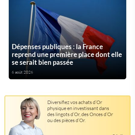
Dépenses publiques : la France
reprend une première place dont elle
se serait bien passée
6 août 2026
Diversifiez vos achats d’Or
physique en investissant dans
des lingots d’Or, des Onces d’Or
ou des pièces d’Or.