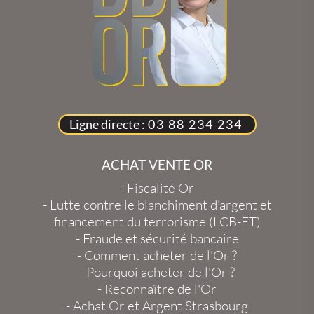
Ligne directe :
03 88 234 234
ACHAT VENTE OR
-
Fiscalité Or
-
Lutte contre le blanchiment d'argent et
financement du terrorisme (LCB-FT)
-
Fraude et sécurité bancaire
-
Comment acheter de l'Or ?
-
Pourquoi acheter de l'Or ?
-
Reconnaître de l'Or
-
Achat Or et Argent Strasbourg