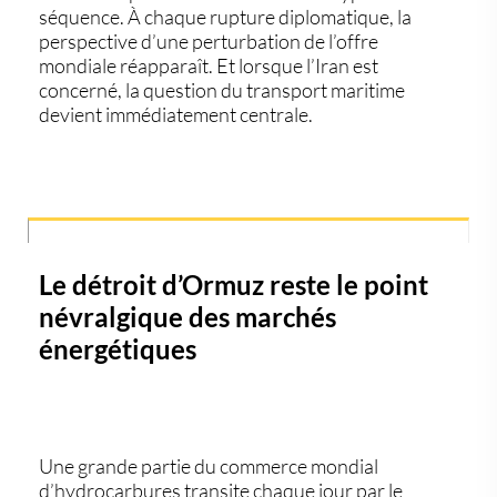
séquence. À chaque rupture diplomatique, la
perspective d’une perturbation de l’offre
mondiale réapparaît. Et lorsque l’Iran est
concerné, la question du transport maritime
devient immédiatement centrale.
Le détroit d’Ormuz reste le point
névralgique des marchés
énergétiques
Une grande partie du commerce mondial
d’hydrocarbures transite chaque jour par le