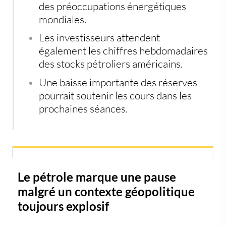
des préoccupations énergétiques
mondiales.
Les investisseurs attendent
également les chiffres hebdomadaires
des stocks pétroliers américains.
Une baisse importante des réserves
pourrait soutenir les cours dans les
prochaines séances.
Le pétrole marque une pause
malgré un contexte géopolitique
toujours explosif