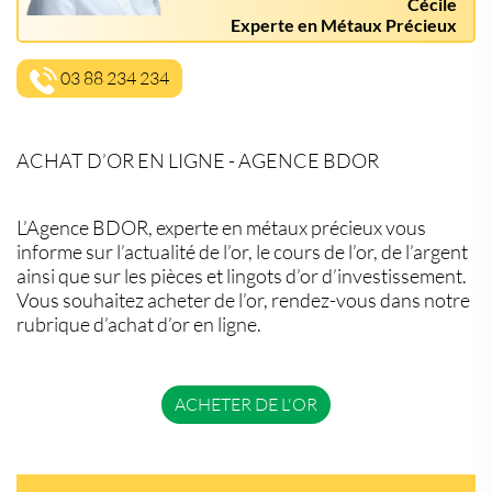
Cécile
Experte en Métaux Précieux
03 88 234 234
ACHAT D’OR EN LIGNE - AGENCE BDOR
L’Agence BDOR, experte en métaux précieux vous
informe sur l’actualité de l’or, le cours de l’or, de l’argent
ainsi que sur les pièces et lingots d’or d’investissement.
Vous souhaitez acheter de l’or, rendez-vous dans notre
rubrique d’achat d’or en ligne.
ACHETER DE L'OR