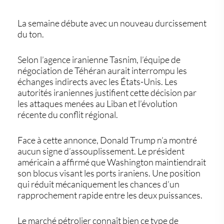
La semaine débute avec un nouveau durcissement
du ton.
Selon l’agence iranienne Tasnim, l’équipe de
négociation de Téhéran aurait interrompu les
échanges indirects avec les États-Unis. Les
autorités iraniennes justifient cette décision par
les attaques menées au Liban et l’évolution
récente du conflit régional.
Face à cette annonce, Donald Trump n’a montré
aucun signe d’assouplissement. Le président
américain a affirmé que Washington maintiendrait
son blocus visant les ports iraniens. Une position
qui réduit mécaniquement les chances d’un
rapprochement rapide entre les deux puissances.
Le marché pétrolier connaît bien ce type de