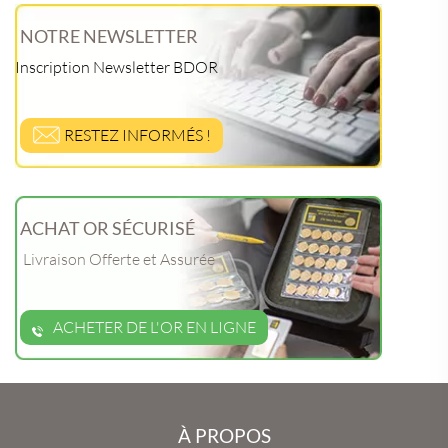
NOTRE NEWSLETTER
Inscription Newsletter BDOR
RESTEZ INFORMÉS !
ACHAT OR SÉCURISÉ
Livraison Offerte et Assurée
ACHETER DE L'OR EN LIGNE
À PROPOS