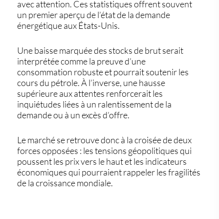
avec attention. Ces statistiques offrent souvent
un premier aperçu de l’état de la demande
énergétique aux États-Unis.
Une baisse marquée des stocks de brut serait
interprétée comme la preuve d’une
consommation robuste et pourrait soutenir les
cours du pétrole. À l’inverse, une hausse
supérieure aux attentes renforcerait les
inquiétudes liées à un ralentissement de la
demande ou à un excès d’offre.
Le marché se retrouve donc à la croisée de deux
forces opposées : les tensions géopolitiques qui
poussent les prix vers le haut et les indicateurs
économiques qui pourraient rappeler les fragilités
de la croissance mondiale.