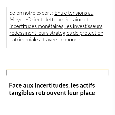
Selon notre expert :
Entre tensions au
Moyen-Orient, dette américaine et
incertitudes monétaires, les investisseurs
redessinent leurs stratégies de protection
patrimoniale à travers le monde.
Face aux incertitudes, les actifs
tangibles retrouvent leur place