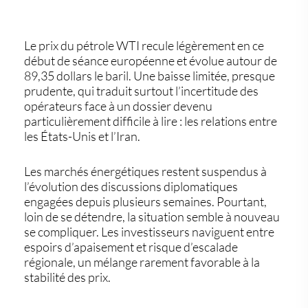
Le
prix du pétrole WTI
recule légèrement en ce
début de séance européenne et évolue autour de
89,35 dollars le baril. Une baisse limitée, presque
prudente, qui traduit surtout l’incertitude des
opérateurs face à un dossier devenu
particulièrement difficile à lire : les relations entre
les États-Unis et l’Iran.
Les marchés énergétiques restent suspendus à
l’évolution des discussions diplomatiques
engagées depuis plusieurs semaines. Pourtant,
loin de se détendre, la situation semble à nouveau
se compliquer. Les investisseurs naviguent entre
espoirs d’apaisement et risque d’escalade
régionale, un mélange rarement favorable à la
stabilité des prix.