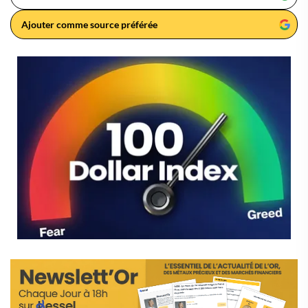
Ajouter comme source préférée