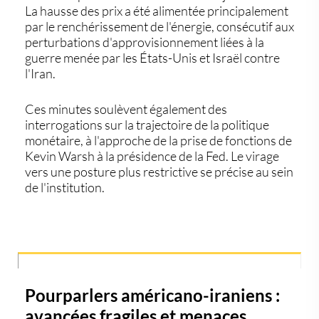
La hausse des prix a été alimentée principalement
par le renchérissement de l'énergie, consécutif aux
perturbations d'approvisionnement liées à la
guerre menée par les États-Unis et Israël contre
l'Iran.
Ces minutes soulèvent également des
interrogations sur la trajectoire de la politique
monétaire, à l'approche de la prise de fonctions de
Kevin Warsh à la présidence de la Fed. Le virage
vers une posture plus restrictive se précise au sein
de l'institution.
Pourparlers américano-iraniens :
avancées fragiles et menaces