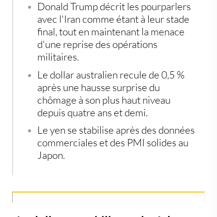
Donald Trump décrit les pourparlers
avec l'Iran comme étant à leur stade
final, tout en maintenant la menace
d'une reprise des opérations
militaires.
Le dollar australien recule de 0,5 %
après une hausse surprise du
chômage à son plus haut niveau
depuis quatre ans et demi.
Le yen se stabilise après des données
commerciales et des PMI solides au
Japon.