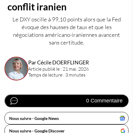
conflit iranien
Le DXY oscille à 99,10 points alors que la Fed
évoque des hausses de taux et que les
négociations américano-iraniennes avancent
sans certitude.
Par Cécile DOERFLINGER
Article publié le : 21 mai, 2026
Temps de lecture : 3 minutes
0 Commentaire
Nous suivre - Google News
Nous suivre - Google Discover