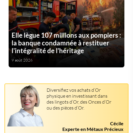
Elle lègue 107 millions aux pompiers :
la banque condamnée à restituer
l'intégralité de l'héritage
9 août 2026
Diversifiez vos achats d’Or
physique en investissant dans
des lingots d’Or, des Onces d’Or
ou des pièces d’Or.
Cécile
Experte en Métaux Précieux