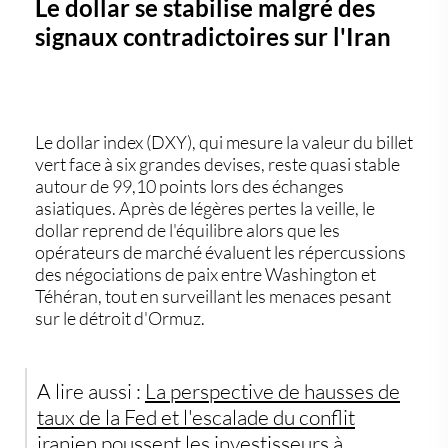
Le dollar se stabilise malgré des
signaux contradictoires sur l'Iran
Le dollar index (DXY), qui mesure la valeur du billet
vert face à six grandes devises, reste quasi stable
autour de 99,10 points lors des échanges
asiatiques. Après de légères pertes la veille, le
dollar reprend de l'équilibre alors que les
opérateurs de marché évaluent les répercussions
des négociations de paix entre Washington et
Téhéran, tout en surveillant les menaces pesant
sur le détroit d'Ormuz.
A lire aussi :
La perspective de hausses de
taux de la Fed et l'escalade du conflit
iranien poussent les investisseurs à