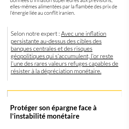
elles-mêmes alimentées par la flambée des prix de
l'énergie liée au conflit iranien.
Selon notre expert :
Avec une inflation
persistante au-dessus des cibles des
banques centrales et des risques
géopolitiques qui s'accumulent, l'or reste
l'une des rares valeurs refuges capables de
résister à la dépréciation monétaire.
Protéger son épargne face à
l'instabilité monétaire