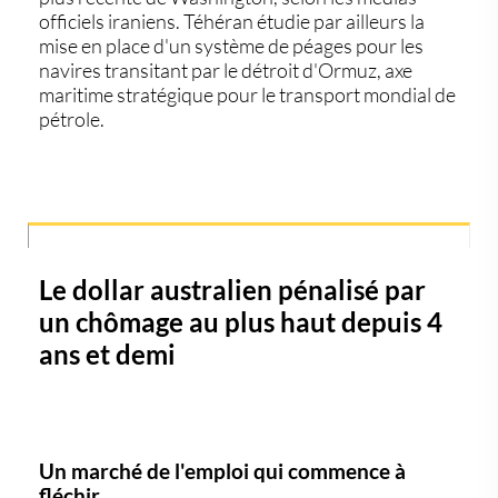
officiels iraniens. Téhéran étudie par ailleurs la
mise en place d'un système de péages pour les
navires transitant par le détroit d'Ormuz, axe
maritime stratégique pour le transport mondial de
pétrole.
Le dollar australien pénalisé par
un chômage au plus haut depuis 4
ans et demi
Un marché de l'emploi qui commence à
fléchir