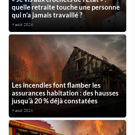
quelle retraite touche une personne
qui n’a jamais travaillé ?
9 août 2026
Les incendies font flamber les
assurances habitation : des hausses
jusqu'à 20 % déjà constatées
9 août 2026