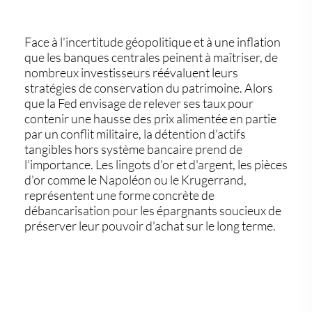
Face à l'incertitude géopolitique et à une inflation
que les banques centrales peinent à maîtriser, de
nombreux investisseurs réévaluent leurs
stratégies de conservation du patrimoine. Alors
que la Fed envisage de relever ses taux pour
contenir une hausse des prix alimentée en partie
par un conflit militaire, la détention d'actifs
tangibles hors système bancaire prend de
l'importance. Les lingots d'or et d'argent, les pièces
d'or comme le Napoléon ou le Krugerrand,
représentent une forme concrète de
débancarisation pour les épargnants soucieux de
préserver leur pouvoir d'achat sur le long terme.