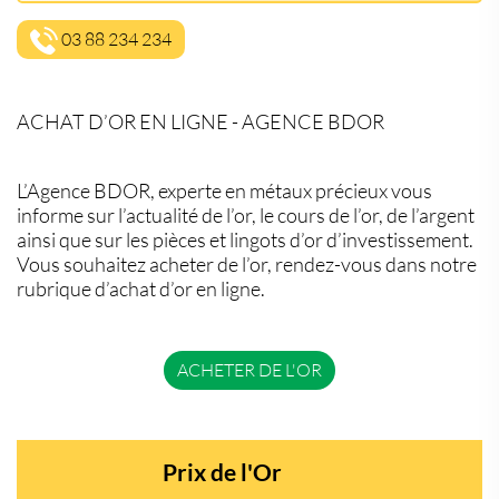
03 88 234 234
ACHAT D’OR EN LIGNE - AGENCE BDOR
L’Agence BDOR, experte en métaux précieux vous
informe sur l’actualité de l’or, le cours de l’or, de l’argent
ainsi que sur les pièces et lingots d’or d’investissement.
Vous souhaitez acheter de l’or, rendez-vous dans notre
rubrique d’achat d’or en ligne.
ACHETER DE L'OR
Prix de l'Or