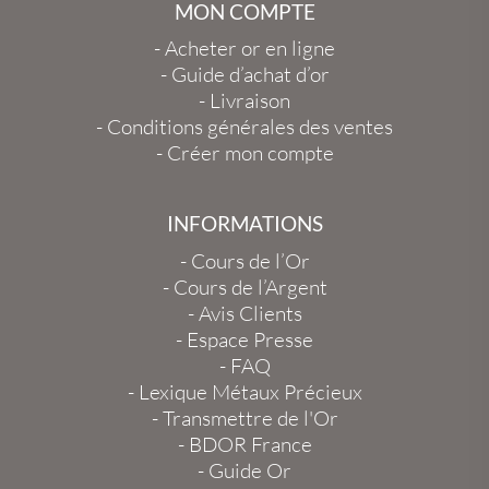
MON COMPTE
-
Acheter or en ligne
-
Guide d’achat d’or
-
Livraison
-
Conditions générales des ventes
-
Créer mon compte
INFORMATIONS
-
Cours de l’Or
-
Cours de l’Argent
-
Avis Clients
-
Espace Presse
-
FAQ
-
Lexique Métaux Précieux
-
Transmettre de l'Or
-
BDOR France
-
Guide Or