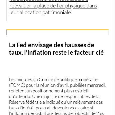
réévaluer la place de l'or physique dans
leur allocation patrimoniale.
La Fed envisage des hausses de
taux, l'inflation reste le facteur clé
Les minutes du Comité de politique monétaire
(FOMC) pour la réunion d'avril, publiées mercredi,
reflètent un positionnement plus restrictif
qu'attendu. Une majorité de responsables de la
Réserve fédérale a indiqué qu'un relèvement des
taux d'intérêt pourrait devenir nécessaire si
l'inflation persistait au-dessus de l'objectif de 2 %.