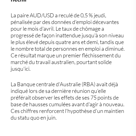
La paire AUD/USD a reculé de 0,5 % jeudi,
pénalisée par des données d'emploi décevantes
pour le mois d'avril. Le taux de chômage a
progressé de façon inattendue jusqu'à son niveau
le plus élevé depuis quatre ans et demi, tandis que
le nombre total de personnes en emploi a diminué.
Ce résultat marque un premier fléchissement du
marché du travail australien, pourtant solide
jusqu'ici.
La Banque centrale d'Australie (RBA) avait déjà
indiqué lors de sa dernière réunion qu'elle
préférait observer les effets de ses 75 points de
base de hausses cumulées avant d'agir à nouveau.
Ces chiffres renforcent l'hypothèse d'un maintien
du statu quo en juin.