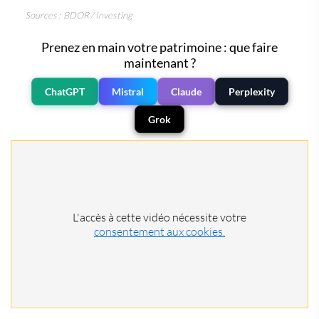
Sources : BDOR / Investing
Prenez en main votre patrimoine : que faire
maintenant ?
ChatGPT
Mistral
Claude
Perplexity
Grok
L'accès à cette vidéo nécessite votre
consentement aux cookies.